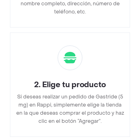
nombre completo, dirección, número de
teléfono, etc.
2
.
Elige tu producto
Si deseas realizar un pedido de Gastride (5
mg) en Rappi, simplemente elige la tienda
en la que deseas comprar el producto y haz
clic en el botón “Agregar”.