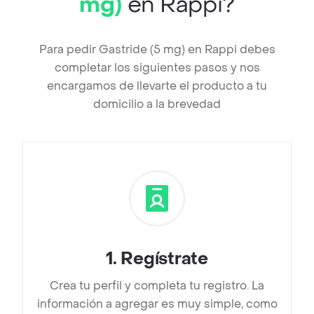
mg)
en Rappi?
Para pedir Gastride (5 mg) en Rappi debes
completar los siguientes pasos y nos
encargamos de llevarte el producto a tu
domicilio a la brevedad
1
.
Regístrate
Crea tu perfil y completa tu registro. La
información a agregar es muy simple, como