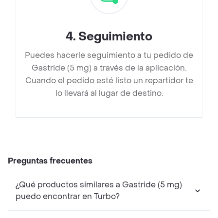
4
.
Seguimiento
Puedes hacerle seguimiento a tu pedido de
Gastride (5 mg) a través de la aplicación.
Cuando el pedido esté listo un repartidor te
lo llevará al lugar de destino.
Preguntas frecuentes
¿Qué productos similares a Gastride (5 mg)
puedo encontrar en Turbo?