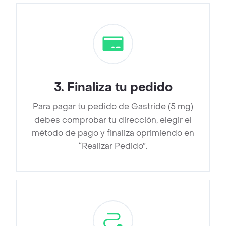
3
.
Finaliza tu pedido
Para pagar tu pedido de Gastride (5 mg)
debes comprobar tu dirección, elegir el
método de pago y finaliza oprimiendo en
“Realizar Pedido”.