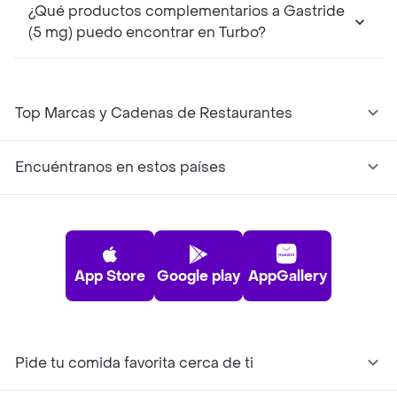
¿Qué productos complementarios a Gastride
(5 mg) puedo encontrar en Turbo?
Top Marcas y Cadenas de Restaurantes
Encuéntranos en estos países
App Store
Google play
AppGallery
Pide tu comida favorita cerca de ti