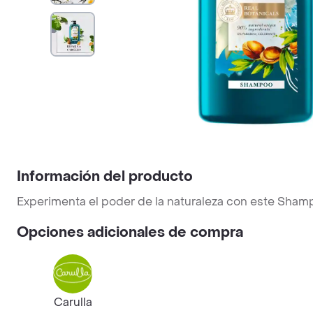
Información del producto
Experimenta el poder de la naturaleza con este Shamp
Opciones adicionales de compra
Carulla