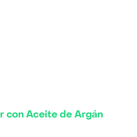
 con Aceite de Argán