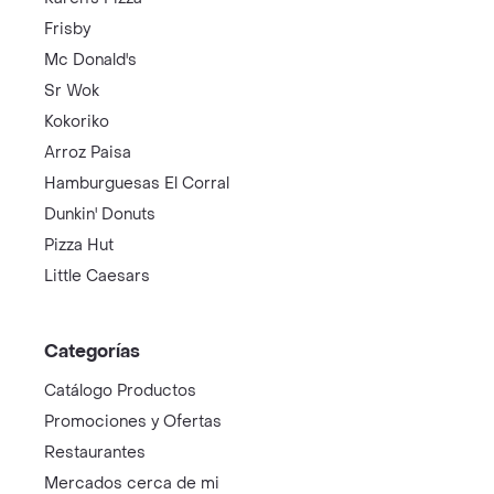
Frisby
Mc Donald's
Sr Wok
Kokoriko
Arroz Paisa
Hamburguesas El Corral
Dunkin' Donuts
Pizza Hut
Little Caesars
Categorías
Catálogo Productos
Promociones y Ofertas
Restaurantes
Mercados cerca de mi