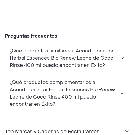
Preguntas frecuentes
¿Qué productos similares a Acondicionador
Herbal Essences Bio:Renew Leche de Coco
Rinse 400 ml puedo encontrar en Éxito?
¿Qué productos complementarios a
Acondicionador Herbal Essences Bio:Renew
Leche de Coco Rinse 400 ml puedo
encontrar en Éxito?
Top Marcas y Cadenas de Restaurantes