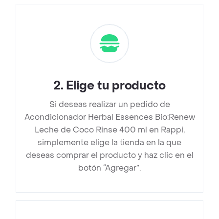
2
.
Elige tu producto
Si deseas realizar un pedido de
Acondicionador Herbal Essences Bio:Renew
Leche de Coco Rinse 400 ml en Rappi,
simplemente elige la tienda en la que
deseas comprar el producto y haz clic en el
botón “Agregar”.