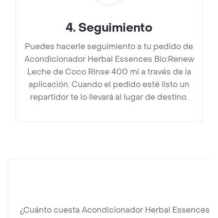
4
.
Seguimiento
Puedes hacerle seguimiento a tu pedido de
Acondicionador Herbal Essences Bio:Renew
Leche de Coco Rinse 400 ml a través de la
aplicación. Cuando el pedido esté listo un
repartidor te lo llevará al lugar de destino.
¿Cuánto cuesta Acondicionador Herbal Essences 