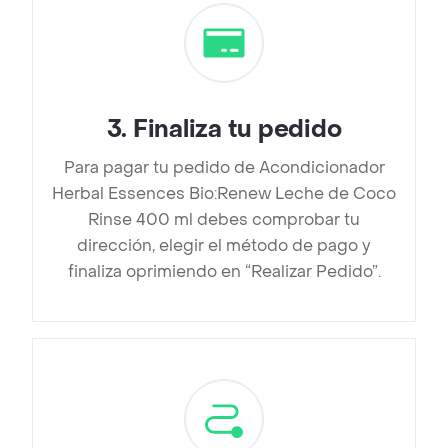
3
.
Finaliza tu pedido
Para pagar tu pedido de Acondicionador
Herbal Essences Bio:Renew Leche de Coco
Rinse 400 ml debes comprobar tu
dirección, elegir el método de pago y
finaliza oprimiendo en “Realizar Pedido”.