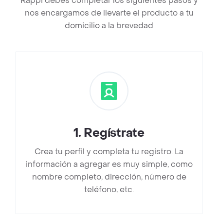
Rappi debes completar los siguientes pasos y
nos encargamos de llevarte el producto a tu
domicilio a la brevedad
1
.
Regístrate
Crea tu perfil y completa tu registro. La
información a agregar es muy simple, como
nombre completo, dirección, número de
teléfono, etc.