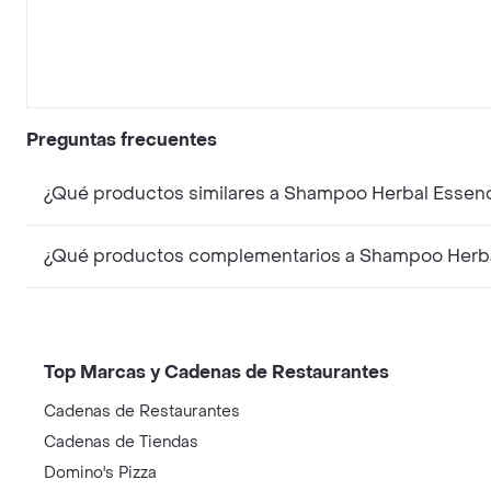
Preguntas frecuentes
¿Qué productos similares a Shampoo Herbal Essenc
¿Qué productos complementarios a Shampoo Herbal
Top Marcas y Cadenas de Restaurantes
Cadenas de Restaurantes
Cadenas de Tiendas
Domino's Pizza