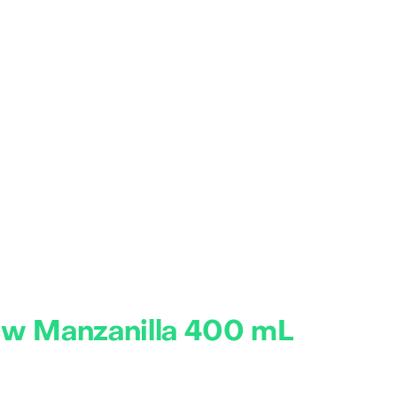
ew Manzanilla 400 mL