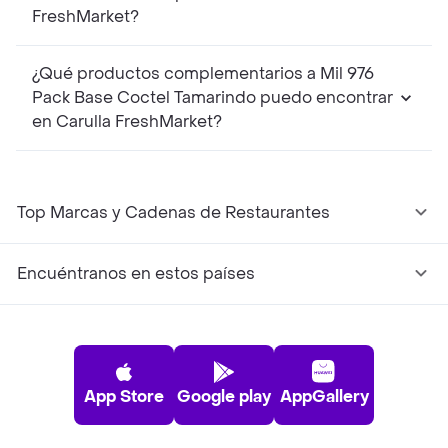
FreshMarket?
¿Qué productos complementarios a Mil 976
Pack Base Coctel Tamarindo puedo encontrar
en Carulla FreshMarket?
Top Marcas y Cadenas de Restaurantes
Encuéntranos en estos países
App Store
Google play
AppGallery