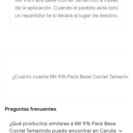
Mil 976 Pack Base Coctel Tamarindo a través
de la aplicación. Cuando el pedido esté listo
un repartidor te lo llevará al lugar de destino.
¿Cuánto cuesta Mil 976 Pack Base Coctel Tamarind
Preguntas frecuentes
¿Qué productos similares a Mil 976 Pack Base
Coctel Tamarindo puedo encontrar en Carulla