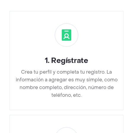
1
.
Regístrate
Crea tu perfil y completa tu registro. La
información a agregar es muy simple, como
nombre completo, dirección, número de
teléfono, etc.