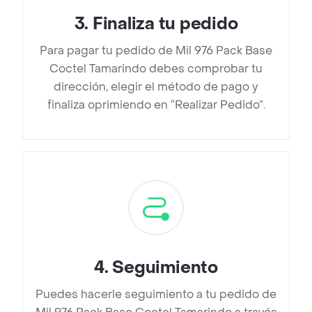
3
.
Finaliza tu pedido
Para pagar tu pedido de Mil 976 Pack Base
Coctel Tamarindo debes comprobar tu
dirección, elegir el método de pago y
finaliza oprimiendo en “Realizar Pedido”.
4
.
Seguimiento
Puedes hacerle seguimiento a tu pedido de