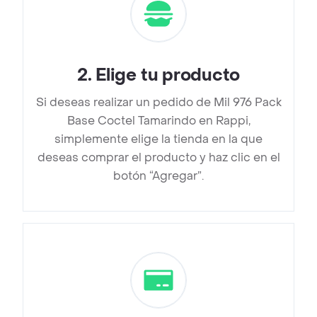
2
.
Elige tu producto
Si deseas realizar un pedido de Mil 976 Pack
Base Coctel Tamarindo en Rappi,
simplemente elige la tienda en la que
deseas comprar el producto y haz clic en el
botón “Agregar”.