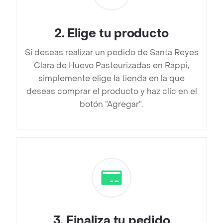
2
.
Elige tu producto
Si deseas realizar un pedido de Santa Reyes
Clara de Huevo Pasteurizadas en Rappi,
simplemente elige la tienda en la que
deseas comprar el producto y haz clic en el
botón “Agregar”.
3
.
Finaliza tu pedido