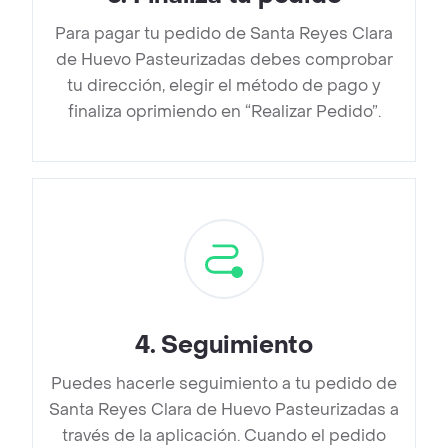
Para pagar tu pedido de Santa Reyes Clara
de Huevo Pasteurizadas debes comprobar
tu dirección, elegir el método de pago y
finaliza oprimiendo en “Realizar Pedido”.
4
.
Seguimiento
Puedes hacerle seguimiento a tu pedido de
Santa Reyes Clara de Huevo Pasteurizadas a
través de la aplicación. Cuando el pedido