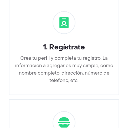
1
.
Regístrate
Crea tu perfil y completa tu registro. La
información a agregar es muy simple, como
nombre completo, dirección, número de
teléfono, etc.