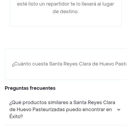
esté listo un repartidor te lo llevará al lugar
de destino.
¿Cuánto cuesta Santa Reyes Clara de Huevo Pasteu
Preguntas frecuentes
¿Qué productos similares a Santa Reyes Clara
de Huevo Pasteurizadas puedo encontrar en
Éxito?