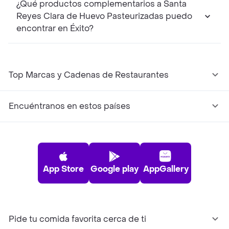
¿Qué productos complementarios a Santa
Reyes Clara de Huevo Pasteurizadas puedo
encontrar en Éxito?
Top Marcas y Cadenas de Restaurantes
Encuéntranos en estos países
App Store
Google play
AppGallery
Pide tu comida favorita cerca de ti