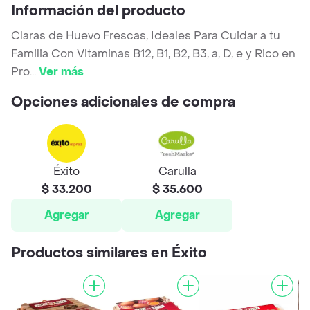
Información del producto
Claras de Huevo Frescas, Ideales Para Cuidar a tu
Familia Con Vitaminas B12, B1, B2, B3, a, D, e y Rico en
Pro
...
Ver más
Opciones adicionales de compra
Éxito
Carulla
$ 33.200
$ 35.600
Agregar
Agregar
Productos similares en Éxito