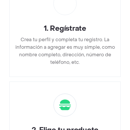
1
.
Regístrate
Crea tu perfil y completa tu registro. La
información a agregar es muy simple, como
nombre completo, dirección, número de
teléfono, etc.