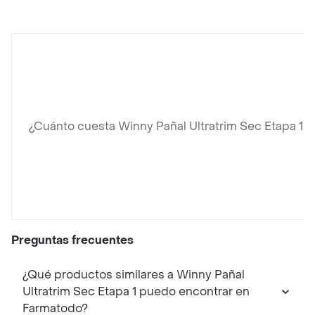
¿Cuánto cuesta Winny Pañal Ultratrim Sec Etapa 1?
Preguntas frecuentes
¿Qué productos similares a Winny Pañal
Ultratrim Sec Etapa 1 puedo encontrar en
Farmatodo?