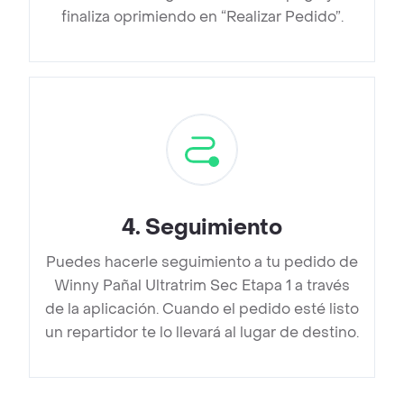
finaliza oprimiendo en “Realizar Pedido”.
4
.
Seguimiento
Puedes hacerle seguimiento a tu pedido de
Winny Pañal Ultratrim Sec Etapa 1 a través
de la aplicación. Cuando el pedido esté listo
un repartidor te lo llevará al lugar de destino.