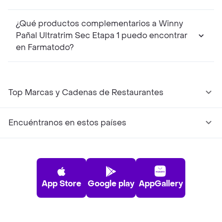
¿Qué productos complementarios a Winny
Pañal Ultratrim Sec Etapa 1 puedo encontrar
en Farmatodo?
Top Marcas y Cadenas de Restaurantes
Encuéntranos en estos países
App Store
Google play
AppGallery