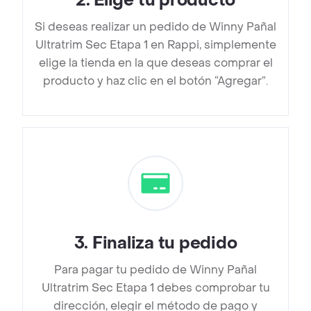
2
.
Elige tu producto
Si deseas realizar un pedido de Winny Pañal
Ultratrim Sec Etapa 1 en Rappi, simplemente
elige la tienda en la que deseas comprar el
producto y haz clic en el botón “Agregar”.
3
.
Finaliza tu pedido
Para pagar tu pedido de Winny Pañal
Ultratrim Sec Etapa 1 debes comprobar tu
dirección, elegir el método de pago y