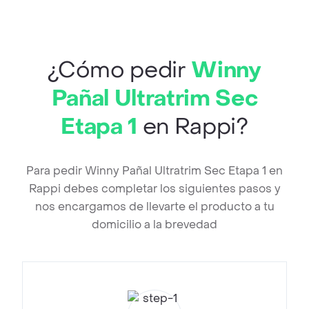
¿Cómo pedir
Winny
Pañal Ultratrim Sec
Etapa 1
en Rappi?
Para pedir Winny Pañal Ultratrim Sec Etapa 1 en
Rappi debes completar los siguientes pasos y
nos encargamos de llevarte el producto a tu
domicilio a la brevedad