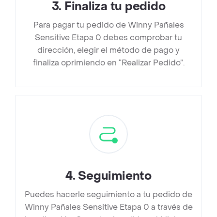
3
.
Finaliza tu pedido
Para pagar tu pedido de Winny Pañales
Sensitive Etapa 0 debes comprobar tu
dirección, elegir el método de pago y
finaliza oprimiendo en “Realizar Pedido”.
4
.
Seguimiento
Puedes hacerle seguimiento a tu pedido de
Winny Pañales Sensitive Etapa 0 a través de