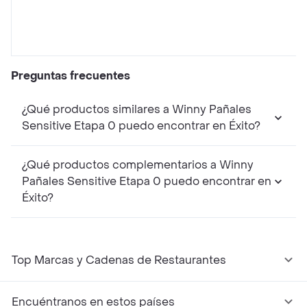
Preguntas frecuentes
¿Qué productos similares a Winny Pañales
Sensitive Etapa 0 puedo encontrar en Éxito?
¿Qué productos complementarios a Winny
Pañales Sensitive Etapa 0 puedo encontrar en
Éxito?
Top Marcas y Cadenas de Restaurantes
Encuéntranos en estos países