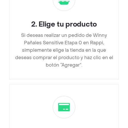
2
.
Elige tu producto
Si deseas realizar un pedido de Winny
Pañales Sensitive Etapa 0 en Rappi,
simplemente elige la tienda en la que
deseas comprar el producto y haz clic en el
botón “Agregar”.