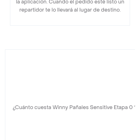
la aplicación. Cuando el pedido esté listo un
repartidor te lo llevará al lugar de destino.
¿Cuánto cuesta Winny Pañales Sensitive Etapa 0 ?