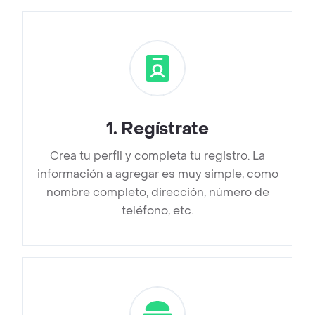
1
.
Regístrate
Crea tu perfil y completa tu registro. La
información a agregar es muy simple, como
nombre completo, dirección, número de
teléfono, etc.