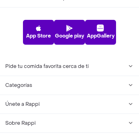
App Store
Google play
AppGallery
Pide tu comida favorita cerca de ti
Categorías
Únete a Rappi
Sobre Rappi