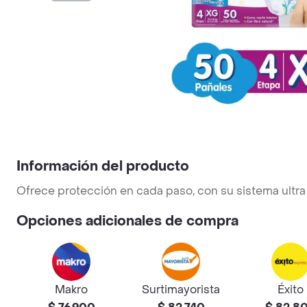
Información del producto
Ofrece protección en cada paso, con su sistema ultra ab
Opciones adicionales de compra
Makro
Surtimayorista
Éxito