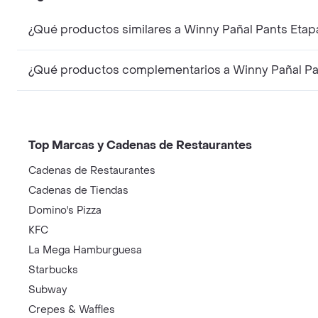
Top Marcas y Cadenas de Restaurantes
Cadenas de Restaurantes
Cadenas de Tiendas
Domino's Pizza
KFC
La Mega Hamburguesa
Starbucks
Subway
Crepes & Waffles