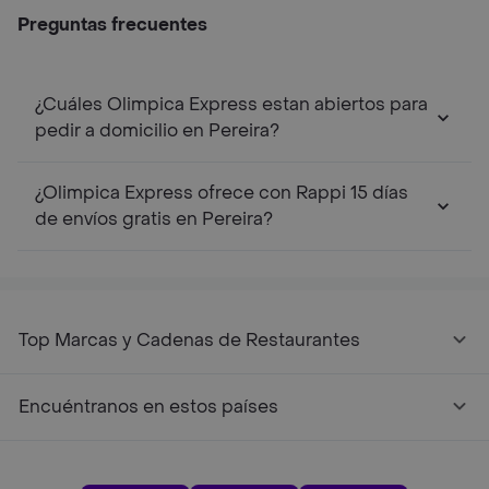
Preguntas frecuentes
¿Cuáles Olimpica Express estan abiertos para
pedir a domicilio en Pereira?
¿Olimpica Express ofrece con Rappi 15 días
de envíos gratis en Pereira?
Top Marcas y Cadenas de Restaurantes
Encuéntranos en estos países