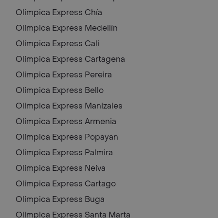
Olimpica Express
Chía
Olimpica Express
Medellín
Olimpica Express
Cali
Olimpica Express
Cartagena
Olimpica Express
Pereira
Olimpica Express
Bello
Olimpica Express
Manizales
Olimpica Express
Armenia
Olimpica Express
Popayan
Olimpica Express
Palmira
Olimpica Express
Neiva
Olimpica Express
Cartago
Olimpica Express
Buga
Olimpica Express
Santa Marta