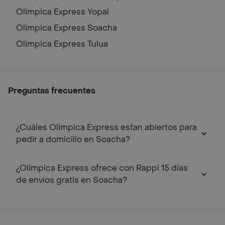
Olimpica Express
Yopal
Olimpica Express
Soacha
Olimpica Express
Tulua
Preguntas frecuentes
¿Cuáles Olimpica Express estan abiertos para
pedir a domicilio en Soacha?
¿Olimpica Express ofrece con Rappi 15 días
de envíos gratis en Soacha?