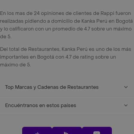
En los mas de 24 opiniones de clientes de Rappi fueron
realizadas pidiendo a domicilio de Kanka Perú en Bogotá
y lo calificaron con un promedio de 4.7 sobre un máximo
de 5.
Del total de Restaurantes, Kanka Perú es uno de los más
importantes en Bogotá con 4.7 de rating sobre un
máximo de 5.
Top Marcas y Cadenas de Restaurantes
Encuéntranos en estos países