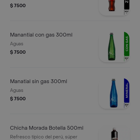
$ 7500
Manantial con gas 300ml
Aguas
$ 7500
Manatial sin gas 300ml
Aguas
$ 7500
Chicha Morada Botella 500ml
Refresco típico del perú, súper