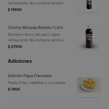
refrescante. No contiene alcohol.
$ 19.900
Chicha Morada Botella 1 Litro
Refresco típico del perú, súper
refrescante. No contiene alcohol.
$ 27.900
Adiciones
Adición Papa Francesa
Papas fritas, saladitas y crocantes.
$ 7800