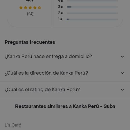
4
3
2
(24)
1
Preguntas frecuentes
¿Kanka Perú hace entrega a domicilio?
¿Cuál es la dirección de Kanka Perú?
¿Cuál es el rating de Kanka Perú?
Restaurantes similares a Kanka Perú - Suba
L´s Café