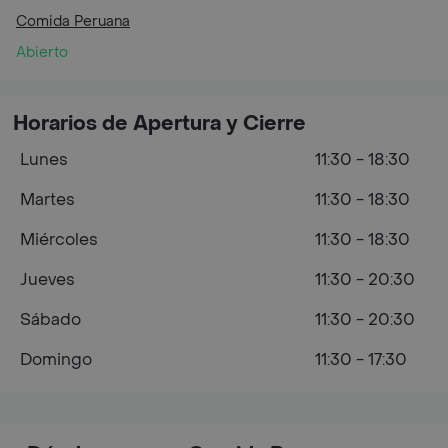
Comida Peruana
Abierto
Horarios de Apertura y Cierre
Lunes
11:30 - 18:30
Martes
11:30 - 18:30
Miércoles
11:30 - 18:30
Jueves
11:30 - 20:30
Sábado
11:30 - 20:30
Domingo
11:30 - 17:30