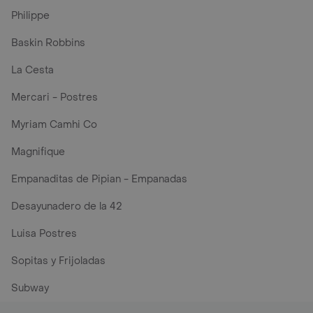
Philippe
Baskin Robbins
La Cesta
Mercari - Postres
Myriam Camhi Co
Magnifique
Empanaditas de Pipian - Empanadas
Desayunadero de la 42
Luisa Postres
Sopitas y Frijoladas
Subway