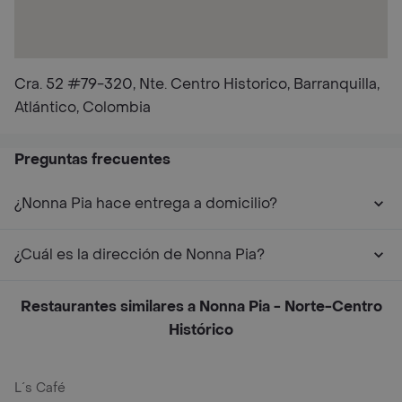
Cra. 52 #79-320, Nte. Centro Historico, Barranquilla,
Atlántico, Colombia
Preguntas frecuentes
¿Nonna Pia hace entrega a domicilio?
¿Cuál es la dirección de Nonna Pia?
Restaurantes similares a Nonna Pia - Norte-Centro
Histórico
L´s Café