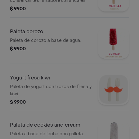
conservantes ni sabores artificales.
$ 9900
Paleta corozo
Paleta de corozo a base de agua.
$ 9900
Yogurt fresa kiwi
Paleta de yogurt con trozos de fresa y
kiwi
$ 9900
Paleta de cookies and cream
Paleta a base de leche con galleta.