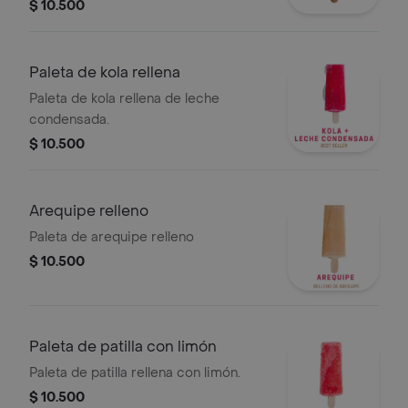
$ 10.500
Paleta de kola rellena
Paleta de kola rellena de leche
condensada.
$ 10.500
Arequipe relleno
Paleta de arequipe relleno
$ 10.500
Paleta de patilla con limón
Paleta de patilla rellena con limón.
$ 10.500