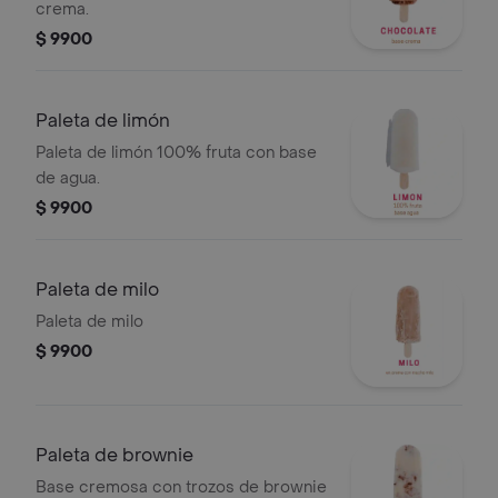
crema.
$ 9900
Paleta de limón
Paleta de limón 100% fruta con base
de agua.
$ 9900
Paleta de milo
Paleta de milo
$ 9900
Paleta de brownie
Base cremosa con trozos de brownie