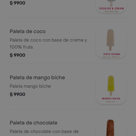
$ 9900
Paleta de coco
Paleta de coco con base de crema y
100% fruta.
$ 9900
Paleta de mango biche
Paleta mango biche
$ 9900
Paleta de chocolate
Paleta de chocolate con base de