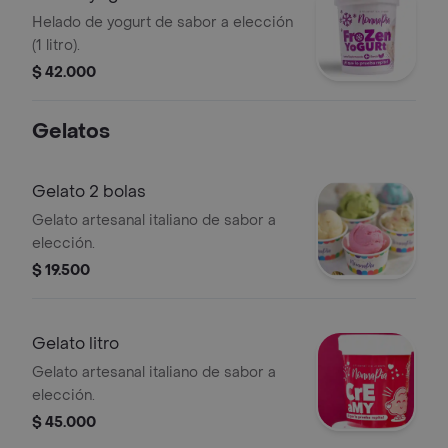
Helado de yogurt de sabor a elección
(1 litro).
$ 42.000
Gelatos
Gelato 2 bolas
Gelato artesanal italiano de sabor a
elección.
$ 19.500
Gelato litro
Gelato artesanal italiano de sabor a
elección.
$ 45.000