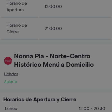
Horario de
12:00:00
Apertura
Horario de
21:00:00
Cierre
Nonna Pia - Norte-Centro
Histórico Menú a Domicilio
Helados
Abierto
Horarios de Apertura y Cierre
Lunes
12:00 - 20:30