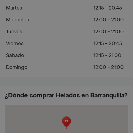
Martes
12:15 - 20:45
Miércoles
12:00 - 21:00
Jueves
12:00 - 21:00
Viernes
12:15 - 20:45
Sábado
12:15 - 21:00
Domingo
12:00 - 21:00
¿Dónde comprar Helados en Barranquilla?