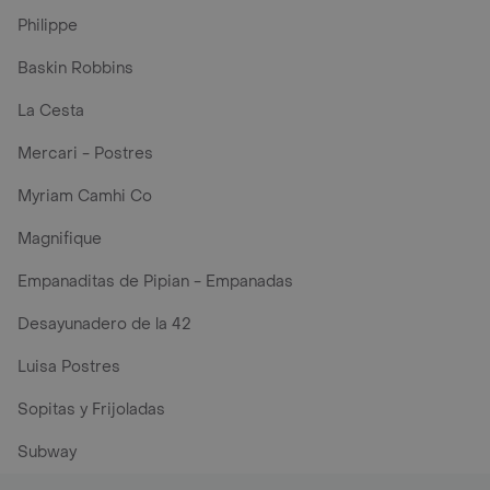
Philippe
Baskin Robbins
La Cesta
Mercari - Postres
Myriam Camhi Co
Magnifique
Empanaditas de Pipian - Empanadas
Desayunadero de la 42
Luisa Postres
Sopitas y Frijoladas
Subway