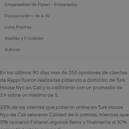
Empanaditas de Pipian - Empanadas
Desayunadero de la 42
Luisa Postres
Sopitas y Frijoladas
Subway
En los últimos 90 días mas de 253 opiniones de clientes
de Rappi fueron realizadas pidiendo a domicilio de Turk
House Nyc en Cali y lo calificaron con un promedio de
3.9 sobre un máximo de 5.
33% de los clientes que pidieron online en Turk House
Nyc de Cali valoraron Calidad de la comida, mientras que
11% opinaron Faltaron algunos items y finalmente el 10%