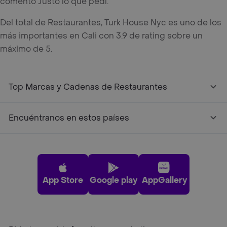
comentó Justo lo que pedí.
Del total de Restaurantes, Turk House Nyc es uno de los
más importantes en Cali con 3.9 de rating sobre un
máximo de 5.
Top Marcas y Cadenas de Restaurantes
Encuéntranos en estos países
App Store
Google play
AppGallery