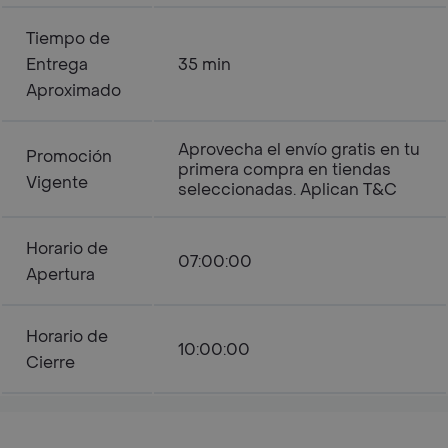
Tiempo de
Entrega
35 min
Aproximado
Aprovecha el envío gratis en tu
Promoción
primera compra en tiendas
Vigente
seleccionadas. Aplican T&C
Horario de
07:00:00
Apertura
Horario de
10:00:00
Cierre