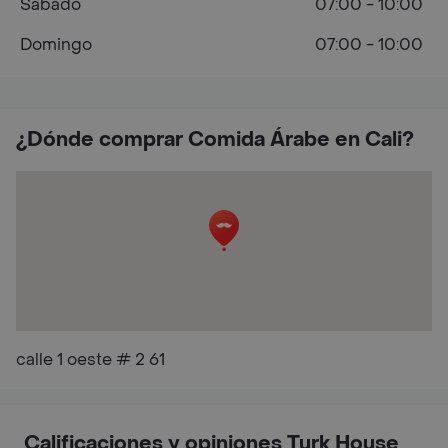
Sábado
07:00 - 10:00
Domingo
07:00 - 10:00
¿Dónde comprar Comida Árabe en Cali?
calle 1 oeste # 2 61
Calificaciones y opiniones Turk House