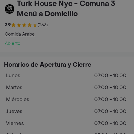
Turk House Nyc - Comuna 3
Menú a Domicilio
3.9
(253)
Comida Árabe
Abierto
Horarios de Apertura y Cierre
Lunes
07:00 - 10:00
Martes
07:00 - 10:00
Miércoles
07:00 - 10:00
Jueves
07:00 - 10:00
Viernes
07:00 - 10:00