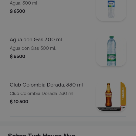
Agua. 300 ml
$ 6500
Agua con Gas 300 ml.
Agua con Gas 300 ml.
$ 6500
Club Colombia Dorada. 330 ml
Club Colombia Dorada. 330 ml
$ 10.500