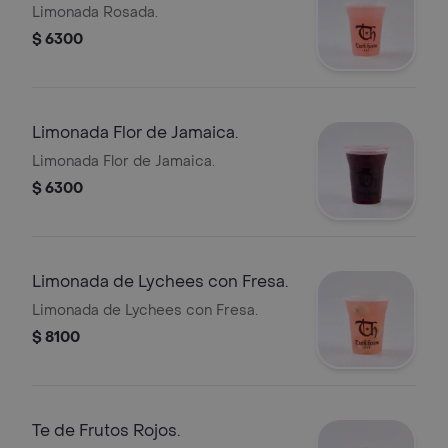
Limonada Rosada.
$ 6300
Limonada Flor de Jamaica.
Limonada Flor de Jamaica.
$ 6300
Limonada de Lychees con Fresa.
Limonada de Lychees con Fresa.
$ 8100
Te de Frutos Rojos.