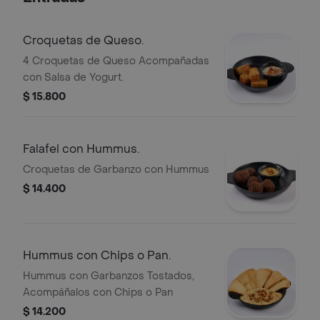
Croquetas de Queso.
4 Croquetas de Queso Acompañadas
con Salsa de Yogurt.
$ 15.800
Falafel con Hummus.
Croquetas de Garbanzo con Hummus
$ 14.400
Hummus con Chips o Pan.
Hummus con Garbanzos Tostados,
Acompáñalos con Chips o Pan
$ 14.200