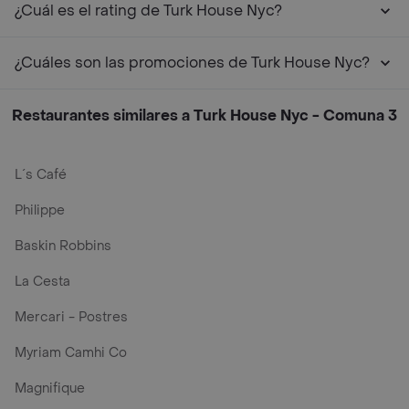
¿Cuál es el rating de Turk House Nyc?
¿Cuáles son las promociones de Turk House Nyc?
Restaurantes similares a Turk House Nyc - Comuna 3
L´s Café
Philippe
Baskin Robbins
La Cesta
Mercari - Postres
Myriam Camhi Co
Magnifique