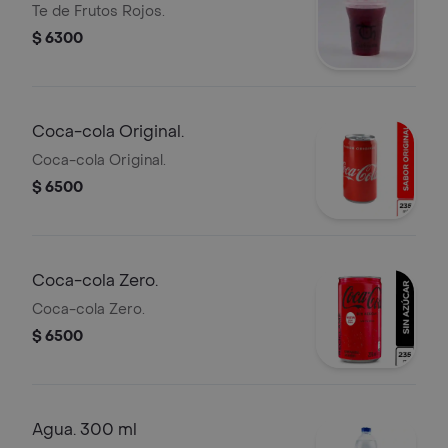
Te de Frutos Rojos.
$ 6300
Coca-cola Original.
Coca-cola Original.
$ 6500
Coca-cola Zero.
Coca-cola Zero.
$ 6500
Agua. 300 ml