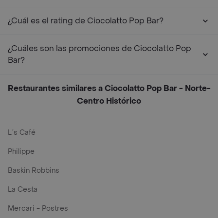
¿Cuál es el rating de Ciocolatto Pop Bar?
¿Cuáles son las promociones de Ciocolatto Pop
Bar?
Restaurantes similares a Ciocolatto Pop Bar - Norte-
Centro Histórico
L´s Café
Philippe
Baskin Robbins
La Cesta
Mercari - Postres