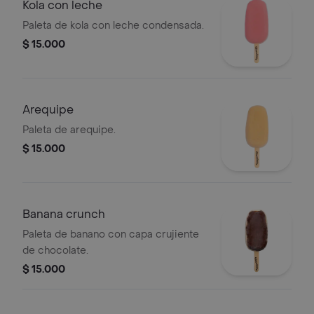
Kola con leche
Paleta de kola con leche condensada.
$ 15.000
Arequipe
Paleta de arequipe.
$ 15.000
Banana crunch
Paleta de banano con capa crujiente
de chocolate.
$ 15.000