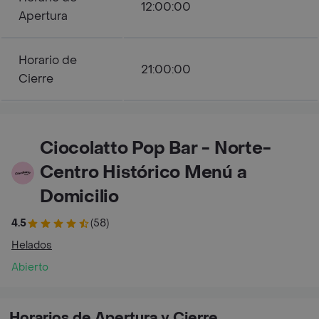
12:00:00
Apertura
Horario de
21:00:00
Cierre
Ciocolatto Pop Bar - Norte-
Centro Histórico Menú a
Domicilio
4.5
(58)
Helados
Abierto
Horarios de Apertura y Cierre