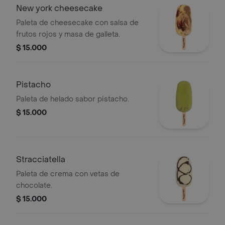
New york cheesecake
Paleta de cheesecake con salsa de
frutos rojos y masa de galleta.
$ 15.000
Pistacho
Paleta de helado sabor pistacho.
$ 15.000
Stracciatella
Paleta de crema con vetas de
chocolate.
$ 15.000