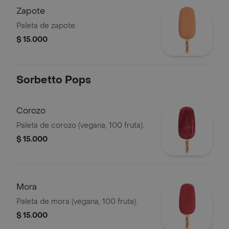
Zapote
Paleta de zapote.
$ 15.000
Sorbetto Pops
Corozo
Paleta de corozo (vegana, 100 fruta).
$ 15.000
Mora
Paleta de mora (vegana, 100 fruta).
$ 15.000