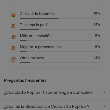
Calidad de la comida
48%
Tal como lo pedí
24%
Mala presentación
8%
Mejorar la presentación
8%
Otras razones
12%
Preguntas frecuentes
¿Ciocolatto Pop Bar hace entrega a domicilio?
¿Cuál es la dirección de Ciocolatto Pop Bar?