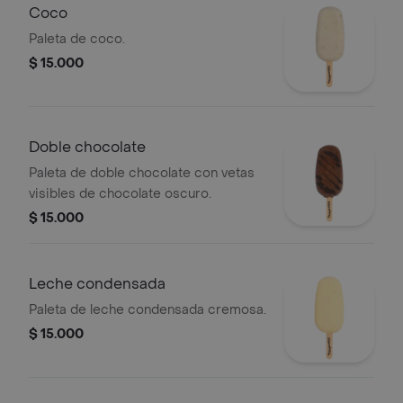
Coco
Paleta de coco.
$ 15.000
Doble chocolate
Paleta de doble chocolate con vetas
visibles de chocolate oscuro.
$ 15.000
Leche condensada
Paleta de leche condensada cremosa.
$ 15.000