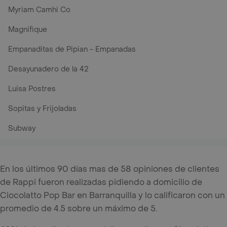
Myriam Camhi Co
Magnifique
Empanaditas de Pipian - Empanadas
Desayunadero de la 42
Luisa Postres
Sopitas y Frijoladas
Subway
En los últimos 90 días mas de 58 opiniones de clientes
de Rappi fueron realizadas pidiendo a domicilio de
Ciocolatto Pop Bar en Barranquilla y lo calificaron con un
promedio de 4.5 sobre un máximo de 5.