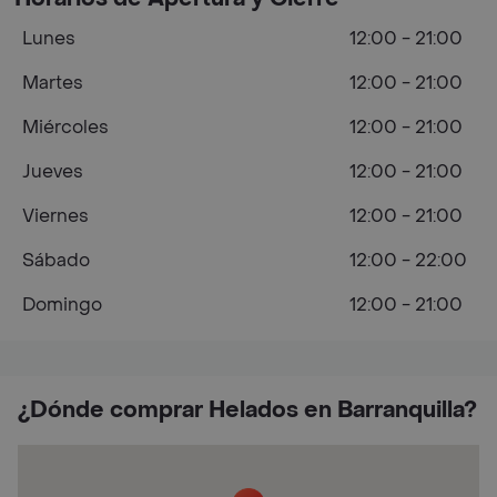
Lunes
12:00 - 21:00
Martes
12:00 - 21:00
Miércoles
12:00 - 21:00
Jueves
12:00 - 21:00
Viernes
12:00 - 21:00
Sábado
12:00 - 22:00
Domingo
12:00 - 21:00
¿Dónde comprar Helados en Barranquilla?