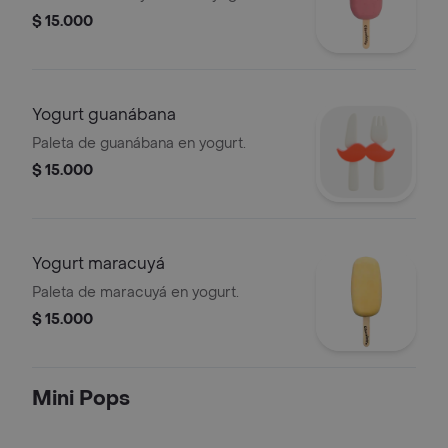
$ 15.000
Yogurt guanábana
Paleta de guanábana en yogurt.
$ 15.000
Yogurt maracuyá
Paleta de maracuyá en yogurt.
$ 15.000
Mini Pops