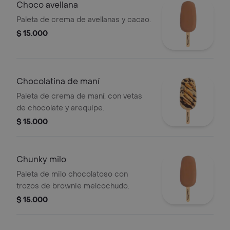
Choco avellana
Paleta de crema de avellanas y cacao.
$ 15.000
Chocolatina de maní
Paleta de crema de maní, con vetas
de chocolate y arequipe.
$ 15.000
Chunky milo
Paleta de milo chocolatoso con
trozos de brownie melcochudo.
$ 15.000