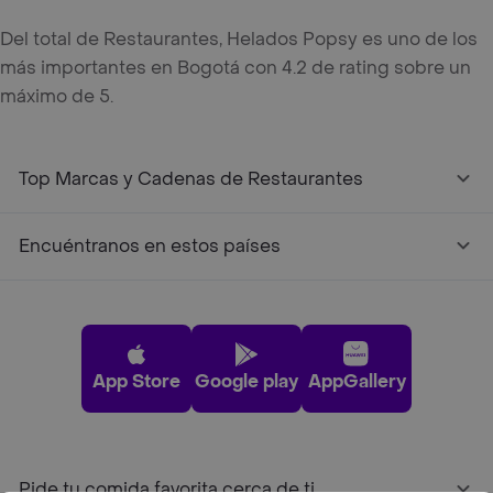
Del total de Restaurantes, Helados Popsy es uno de los
más importantes en Bogotá con 4.2 de rating sobre un
máximo de 5.
Top Marcas y Cadenas de Restaurantes
Encuéntranos en estos países
App Store
Google play
AppGallery
Pide tu comida favorita cerca de ti