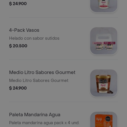
$ 24.900
4-Pack Vasos
Helado con sabor sutidos
$ 20.500
Medio Litro Sabores Gourmet
Medio Litro Sabores Gourmet
$ 24.900
Paleta Mandarina Agua
Paleta mandarina agua pack x 4 und.