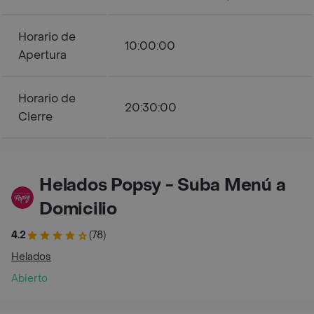
Horario de
10:00:00
Apertura
Horario de
20:30:00
Cierre
Helados Popsy - Suba Menú a
Domicilio
4.2
(78)
Helados
Abierto