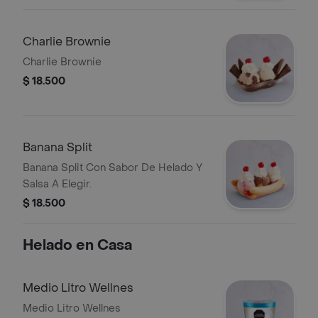
Charlie Brownie
Charlie Brownie
$ 18.500
Banana Split
Banana Split Con Sabor De Helado Y
Salsa A Elegir.
$ 18.500
Helado en Casa
Medio Litro Wellnes
Medio Litro Wellnes