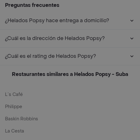
Preguntas frecuentes
¿Helados Popsy hace entrega a domicilio?
¿Cuál es la dirección de Helados Popsy?
¿Cuál es el rating de Helados Popsy?
Restaurantes similares a Helados Popsy - Suba
L´s Café
Philippe
Baskin Robbins
La Cesta