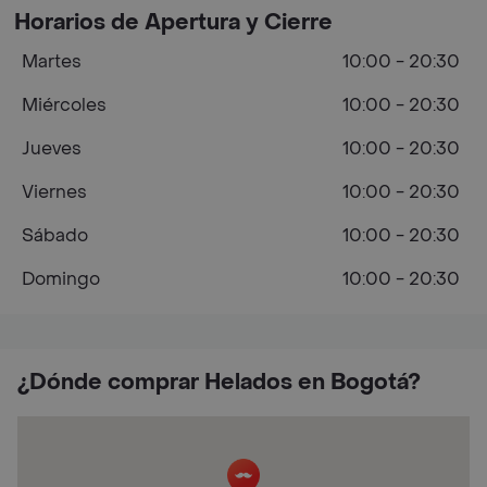
Horarios de Apertura y Cierre
Martes
10:00 - 20:30
Miércoles
10:00 - 20:30
Jueves
10:00 - 20:30
Viernes
10:00 - 20:30
Sábado
10:00 - 20:30
Domingo
10:00 - 20:30
¿Dónde comprar Helados en Bogotá?