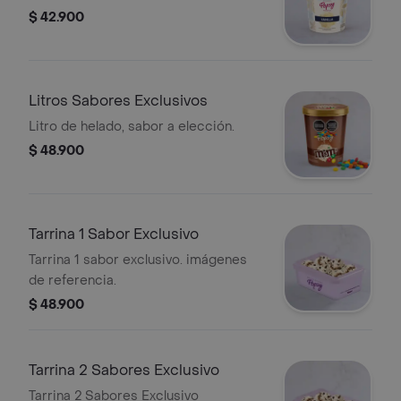
$ 42.900
Litros Sabores Exclusivos
Litro de helado, sabor a elección.
$ 48.900
Tarrina 1 Sabor Exclusivo
Tarrina 1 sabor exclusivo. imágenes
de referencia.
$ 48.900
Tarrina 2 Sabores Exclusivo
Tarrina 2 Sabores Exclusivo