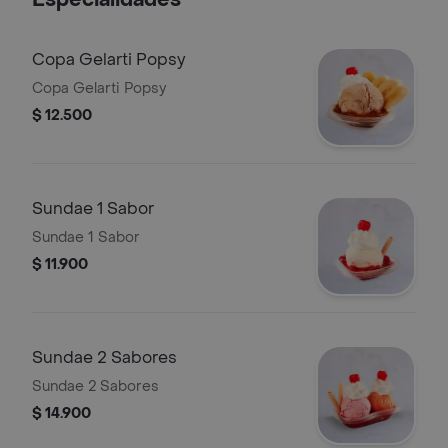
Especialidades
Copa Gelarti Popsy
Copa Gelarti Popsy
$ 12.500
Sundae 1 Sabor
Sundae 1 Sabor
$ 11.900
Sundae 2 Sabores
Sundae 2 Sabores
$ 14.900