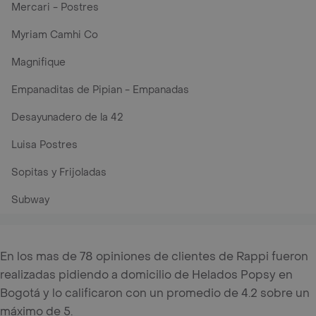
Mercari - Postres
Myriam Camhi Co
Magnifique
Empanaditas de Pipian - Empanadas
Desayunadero de la 42
Luisa Postres
Sopitas y Frijoladas
Subway
En los mas de 78 opiniones de clientes de Rappi fueron
realizadas pidiendo a domicilio de Helados Popsy en
Bogotá y lo calificaron con un promedio de 4.2 sobre un
máximo de 5.