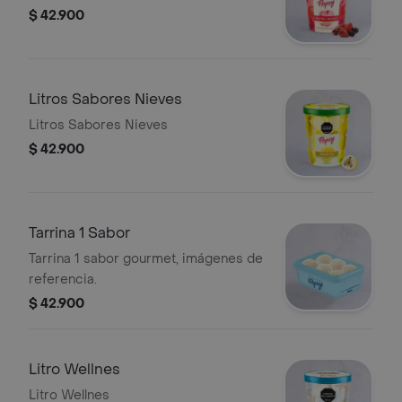
$ 42.900
Litros Sabores Nieves
Litros Sabores Nieves
$ 42.900
Tarrina 1 Sabor
Tarrina 1 sabor gourmet, imágenes de
referencia.
$ 42.900
Litro Wellnes
Litro Wellnes