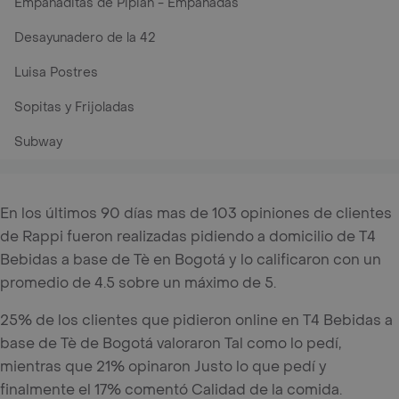
Empanaditas de Pipian - Empanadas
Desayunadero de la 42
Luisa Postres
Sopitas y Frijoladas
Subway
En los últimos 90 días mas de 103 opiniones de clientes
de Rappi fueron realizadas pidiendo a domicilio de T4
Bebidas a base de Tè en Bogotá y lo calificaron con un
promedio de 4.5 sobre un máximo de 5.
25% de los clientes que pidieron online en T4 Bebidas a
base de Tè de Bogotá valoraron Tal como lo pedí,
mientras que 21% opinaron Justo lo que pedí y
finalmente el 17% comentó Calidad de la comida.