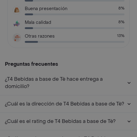
Buena presentación
8%
Mala calidad
8%
Otras razones
13%
Preguntas frecuentes
¿T4 Bebidas a base de Tè hace entrega a
domicilio?
¿Cuál es la dirección de T4 Bebidas a base de Tè?
¿Cuál es el rating de T4 Bebidas a base de Tè?