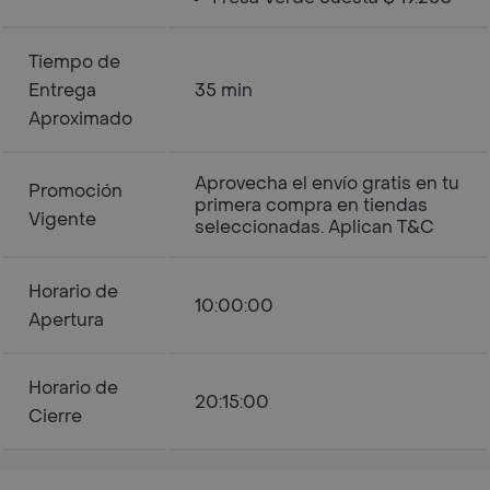
Tiempo de
Entrega
35 min
Aproximado
Aprovecha el envío gratis en tu
Promoción
primera compra en tiendas
Vigente
seleccionadas. Aplican T&C
Horario de
10:00:00
Apertura
Horario de
20:15:00
Cierre