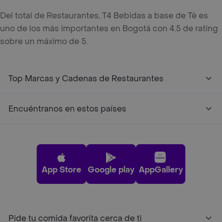
Del total de Restaurantes, T4 Bebidas a base de Tè es
uno de los más importantes en Bogotá con 4.5 de rating
sobre un máximo de 5.
Top Marcas y Cadenas de Restaurantes
Encuéntranos en estos países
App Store
Google play
AppGallery
Pide tu comida favorita cerca de ti