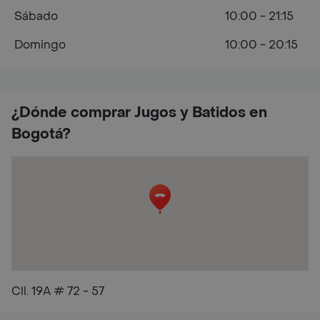
Sábado
10:00 - 21:15
Domingo
10:00 - 20:15
¿Dónde comprar Jugos y Batidos en
Bogotá?
Cll. 19A # 72 - 57