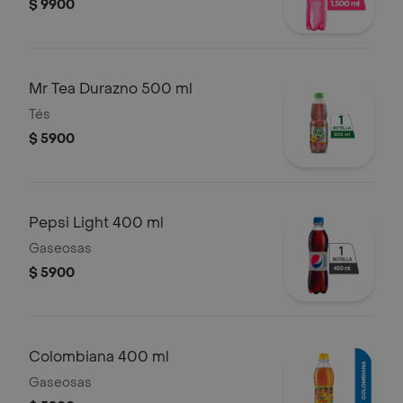
$ 9900
Mr Tea Durazno 500 ml
Tés
$ 5900
Pepsi Light 400 ml
Gaseosas
$ 5900
Colombiana 400 ml
Gaseosas