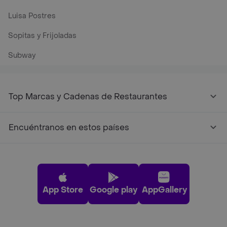
Luisa Postres
Sopitas y Frijoladas
Subway
Top Marcas y Cadenas de Restaurantes
Encuéntranos en estos países
App Store
Google play
AppGallery