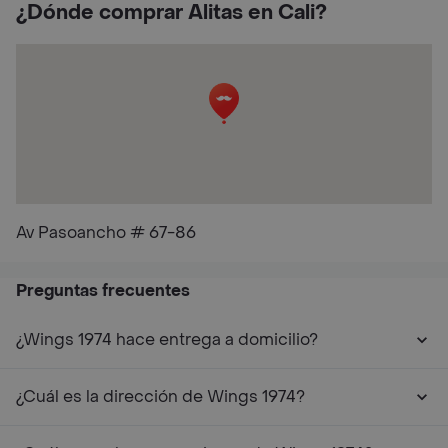
¿Dónde comprar Alitas en Cali?
Av Pasoancho # 67-86
Preguntas frecuentes
¿Wings 1974 hace entrega a domicilio?
¿Cuál es la dirección de Wings 1974?