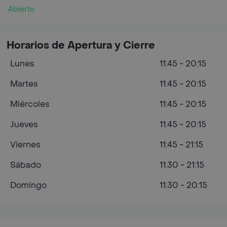
Abierto
Horarios de Apertura y Cierre
Lunes
11:45 - 20:15
Martes
11:45 - 20:15
Miércoles
11:45 - 20:15
Jueves
11:45 - 20:15
Viernes
11:45 - 21:15
Sábado
11:30 - 21:15
Domingo
11:30 - 20:15