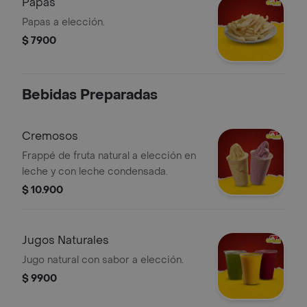
Papas
Papas a elección.
$ 7900
Bebidas Preparadas
Cremosos
Frappé de fruta natural a elección en
leche y con leche condensada.
$ 10.900
Jugos Naturales
Jugo natural con sabor a elección.
$ 9900