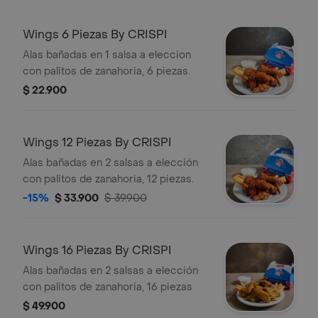
Wings 6 Piezas By CRISPI
Alas bañadas en 1 salsa a eleccion
con palitos de zanahoria, 6 piezas.
$ 22.900
Wings 12 Piezas By CRISPI
Alas bañadas en 2 salsas a elección
con palitos de zanahoria, 12 piezas.
-15%
$ 33.900
$ 39.900
Wings 16 Piezas By CRISPI
Alas bañadas en 2 salsas a elección
con palitos de zanahoria, 16 piezas
$ 49.900