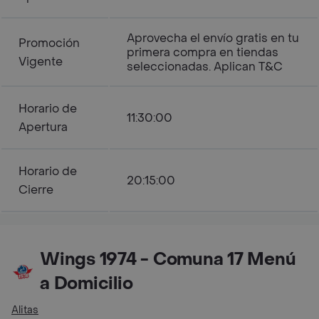
Aprovecha el envío gratis en tu
Promoción
primera compra en tiendas
Vigente
seleccionadas. Aplican T&C
Horario de
11:30:00
Apertura
Horario de
20:15:00
Cierre
Wings 1974 - Comuna 17 Menú
a Domicilio
Alitas