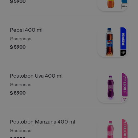
$ 5900
Pepsi 400 ml
Gaseosas
$ 5900
Postobon Uva 400 ml
Gaseosas
$ 5900
Postobón Manzana 400 ml
Gaseosas