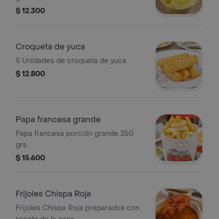
$ 12.300
Croqueta de yuca
5 Unidades de croqueta de yuca.
$ 12.800
Papa francesa grande
Papa francesa porción grande 250
grs.
$ 15.600
Frijoles Chispa Roja
Frijoles Chispa Roja preparados con