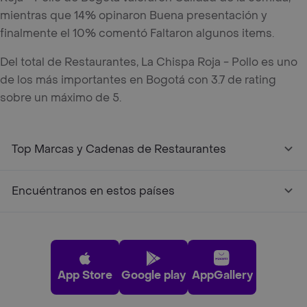
mientras que 14% opinaron Buena presentación y
finalmente el 10% comentó Faltaron algunos items.
Del total de Restaurantes, La Chispa Roja - Pollo es uno
de los más importantes en Bogotá con 3.7 de rating
sobre un máximo de 5.
Top Marcas y Cadenas de Restaurantes
Encuéntranos en estos países
App Store
Google play
AppGallery