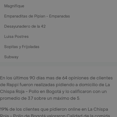
Magnifique
Empanaditas de Pipian - Empanadas
Desayunadero de la 42
Luisa Postres
Sopitas y Frijoladas
Subway
En los últimos 90 días mas de 64 opiniones de clientes
de Rappi fueron realizadas pidiendo a domicilio de La
Chispa Roja - Pollo en Bogotá y lo calificaron con un
promedio de 3.7 sobre un máximo de 5.
19% de los clientes que pidieron online en La Chispa
Roja - Pollo de Bogotá valoraron Calidad de la comida,