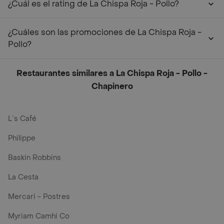
¿Cuál es el rating de La Chispa Roja - Pollo?
¿Cuáles son las promociones de La Chispa Roja -
Pollo?
Restaurantes similares a La Chispa Roja - Pollo -
Chapinero
L´s Café
Philippe
Baskin Robbins
La Cesta
Mercari - Postres
Myriam Camhi Co