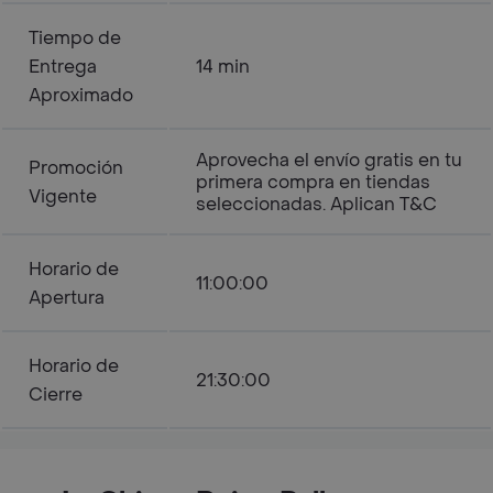
Tiempo de
Entrega
14 min
Aproximado
Aprovecha el envío gratis en tu
Promoción
primera compra en tiendas
Vigente
seleccionadas. Aplican T&C
Horario de
11:00:00
Apertura
Horario de
21:30:00
Cierre