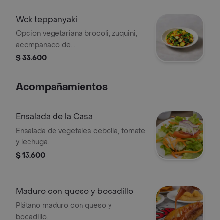
Wok teppanyaki
Opcion vegetariana brocoli, zuquini,
acompanado de...
$ 33.600
Acompañamientos
Ensalada de la Casa
Ensalada de vegetales cebolla, tomate
y lechuga.
$ 13.600
Maduro con queso y bocadillo
Plátano maduro con queso y
bocadillo.