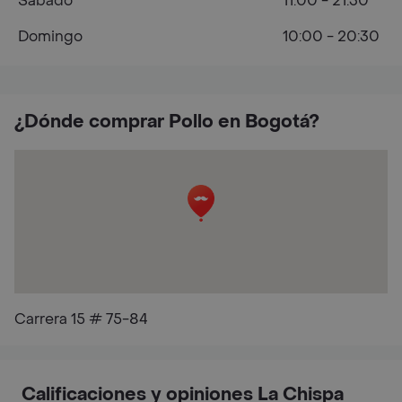
Sábado
11:00 - 21:30
Domingo
10:00 - 20:30
¿Dónde comprar Pollo en Bogotá?
Carrera 15 # 75-84
Calificaciones y opiniones La Chispa