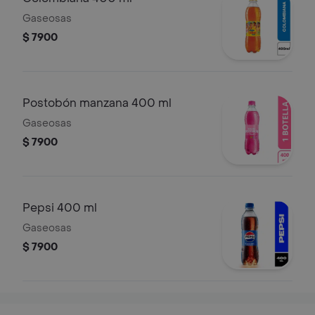
Gaseosas
$ 7900
Postobón manzana 400 ml
Gaseosas
$ 7900
Pepsi 400 ml
Gaseosas
$ 7900