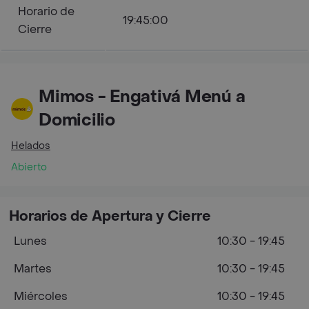
Horario de
19:45:00
Cierre
Mimos - Engativá Menú a
Domicilio
Helados
Abierto
Horarios de Apertura y Cierre
Lunes
10:30 - 19:45
Martes
10:30 - 19:45
Miércoles
10:30 - 19:45