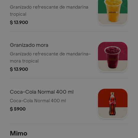
Granizado refrescante de mandarina
tropical
$ 13.900
Granizado mora
Granizado refrescante de mandarina-
mora tropical
$ 13.900
Coca-Cola Normal 400 ml
Coca-Cola Normal 400 ml
$ 5900
Mimo