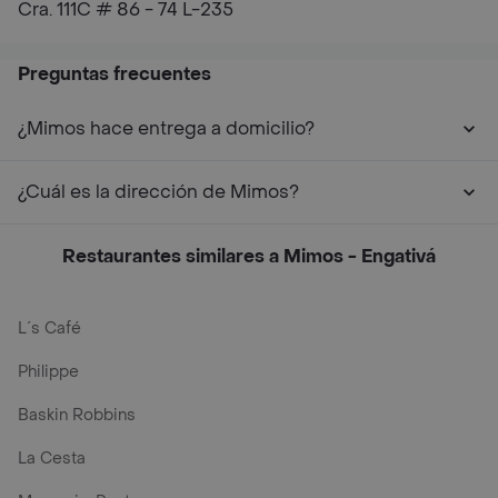
Cra. 111C # 86 - 74 L-235
Preguntas frecuentes
¿Mimos hace entrega a domicilio?
¿Cuál es la dirección de Mimos?
Restaurantes similares a Mimos - Engativá
L´s Café
Philippe
Baskin Robbins
La Cesta