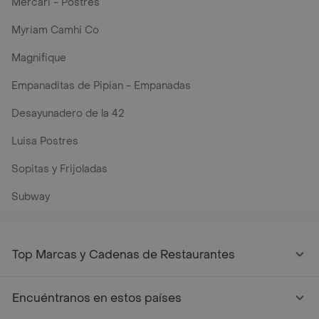
Mercari - Postres
Myriam Camhi Co
Magnifique
Empanaditas de Pipian - Empanadas
Desayunadero de la 42
Luisa Postres
Sopitas y Frijoladas
Subway
Top Marcas y Cadenas de Restaurantes
Encuéntranos en estos países