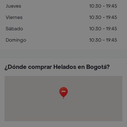
Jueves
10:30 - 19:45
Viernes
10:30 - 19:45
Sábado
10:30 - 19:45
Domingo
10:30 - 19:45
¿Dónde comprar Helados en Bogotá?