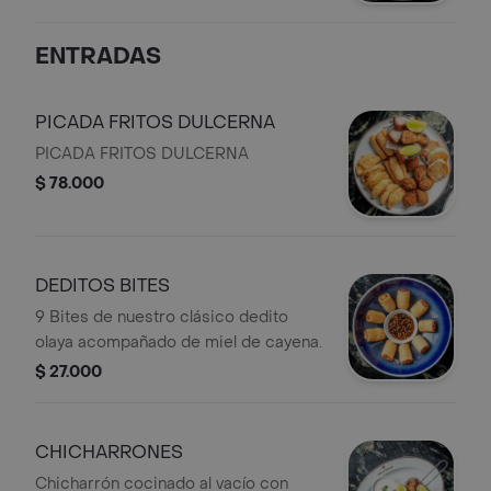
ENTRADAS
PICADA FRITOS DULCERNA
PICADA FRITOS DULCERNA
$ 78.000
DEDITOS BITES
9 Bites de nuestro clásico dedito
olaya acompañado de miel de cayena.
$ 27.000
CHICHARRONES
Chicharrón cocinado al vacío con