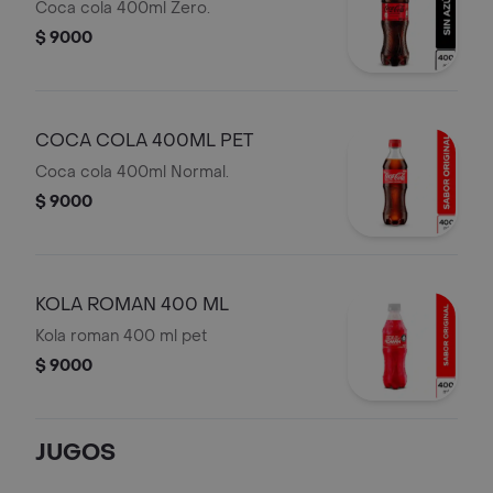
Coca cola 400ml Zero.
$ 9000
COCA COLA 400ML PET
Coca cola 400ml Normal.
$ 9000
KOLA ROMAN 400 ML
Kola roman 400 ml pet
$ 9000
JUGOS