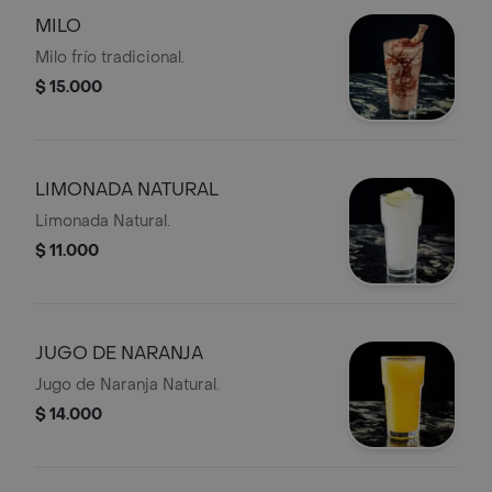
MILO
Milo frío tradicional.
$ 15.000
LIMONADA NATURAL
Limonada Natural.
$ 11.000
JUGO DE NARANJA
Jugo de Naranja Natural.
$ 14.000