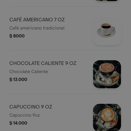
CAFÉ AMERICANO 7 OZ
Café americano tradicional.
$ 8000
CHOCOLATE CALIENTE 9 OZ
Chocolate Caliente.
$ 13.000
CAPUCCINO 9 OZ
Capuccino 9oz.
$ 14.000