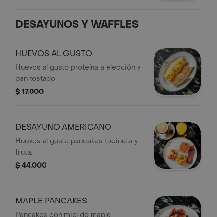
DESAYUNOS Y WAFFLES
HUEVOS AL GUSTO
Huevos al gusto proteína a elección y
pan tostado
$ 17.000
DESAYUNO AMERICANO
Huevos al gusto pancakes tocineta y
fruta.
$ 44.000
MAPLE PANCAKES
Pancakes con miel de maple..