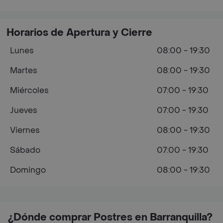
Horarios de Apertura y Cierre
Lunes
08:00 - 19:30
Martes
08:00 - 19:30
Miércoles
07:00 - 19:30
Jueves
07:00 - 19:30
Viernes
08:00 - 19:30
Sábado
07:00 - 19:30
Domingo
08:00 - 19:30
¿Dónde comprar Postres en Barranquilla?