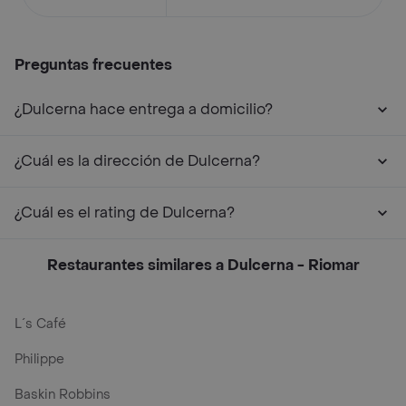
Preguntas frecuentes
¿Dulcerna hace entrega a domicilio?
¿Cuál es la dirección de Dulcerna?
¿Cuál es el rating de Dulcerna?
Restaurantes similares a Dulcerna - Riomar
L´s Café
Philippe
Baskin Robbins