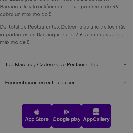
Barranquilla y lo calificaron con un promedio de 3.9
sobre un máximo de 5.
Del total de Restaurantes, Dulcerna es uno de los más
importantes en Barranquilla con 3.9 de rating sobre un
máximo de 5.
Top Marcas y Cadenas de Restaurantes
Encuéntranos en estos países
App Store
Google play
AppGallery