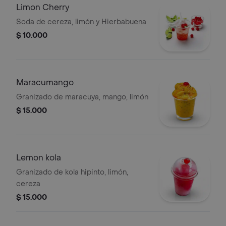
Limon Cherry
Soda de cereza, limón y Hierbabuena
$ 10.000
Maracumango
Granizado de maracuya, mango, limón
$ 15.000
Lemon kola
Granizado de kola hipinto, limón,
cereza
$ 15.000