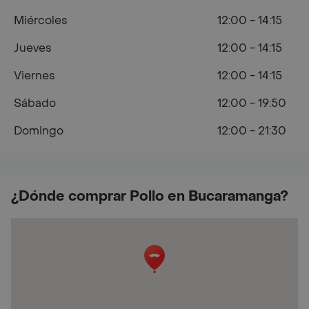
Miércoles
12:00 - 14:15
Jueves
12:00 - 14:15
Viernes
12:00 - 14:15
Sábado
12:00 - 19:50
Domingo
12:00 - 21:30
¿Dónde comprar Pollo en Bucaramanga?