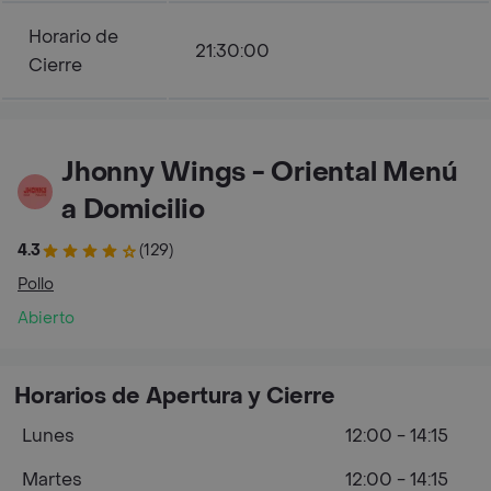
Horario de
21:30:00
Cierre
Jhonny Wings - Oriental Menú
a Domicilio
4.3
(129)
Pollo
Abierto
Horarios de Apertura y Cierre
Lunes
12:00 - 14:15
Martes
12:00 - 14:15