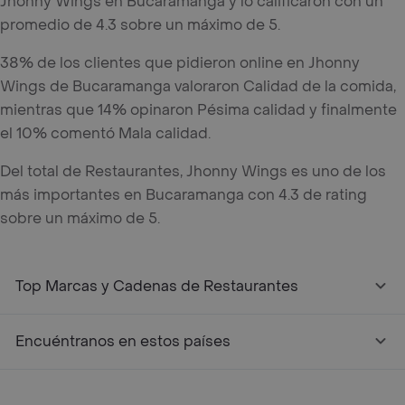
Jhonny Wings en Bucaramanga y lo calificaron con un
promedio de 4.3 sobre un máximo de 5.
38% de los clientes que pidieron online en Jhonny
Wings de Bucaramanga valoraron Calidad de la comida,
mientras que 14% opinaron Pésima calidad y finalmente
el 10% comentó Mala calidad.
Del total de Restaurantes, Jhonny Wings es uno de los
más importantes en Bucaramanga con 4.3 de rating
sobre un máximo de 5.
Top Marcas y Cadenas de Restaurantes
Encuéntranos en estos países