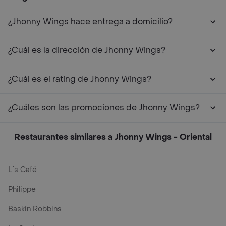
¿Jhonny Wings hace entrega a domicilio?
¿Cuál es la dirección de Jhonny Wings?
¿Cuál es el rating de Jhonny Wings?
¿Cuáles son las promociones de Jhonny Wings?
Restaurantes similares a Jhonny Wings - Oriental
L´s Café
Philippe
Baskin Robbins