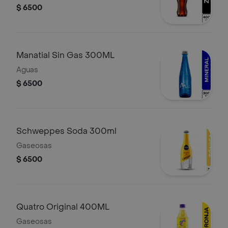
$ 6500
Manatial Sin Gas 300ML
Aguas
$ 6500
Schweppes Soda 300ml
Gaseosas
$ 6500
Quatro Original 400ML
Gaseosas