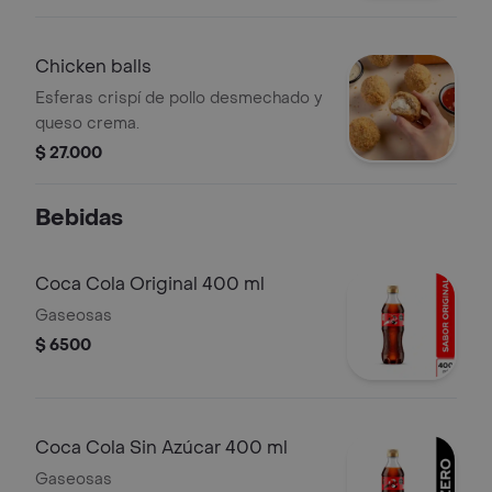
Chicken balls
Esferas crispí de pollo desmechado y
queso crema.
$ 27.000
Bebidas
Coca Cola Original 400 ml
Gaseosas
$ 6500
Coca Cola Sin Azúcar 400 ml
Gaseosas