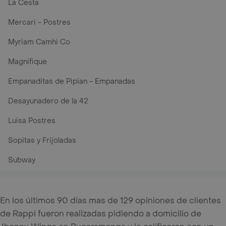
La Cesta
Mercari - Postres
Myriam Camhi Co
Magnifique
Empanaditas de Pipian - Empanadas
Desayunadero de la 42
Luisa Postres
Sopitas y Frijoladas
Subway
En los últimos 90 días mas de 129 opiniones de clientes
de Rappi fueron realizadas pidiendo a domicilio de