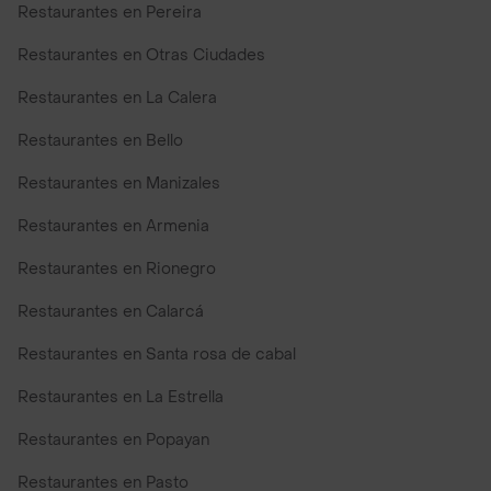
Restaurantes en Pereira
Restaurantes en Otras Ciudades
Restaurantes en La Calera
Restaurantes en Bello
Restaurantes en Manizales
Restaurantes en Armenia
Restaurantes en Rionegro
Restaurantes en Calarcá
Restaurantes en Santa rosa de cabal
Restaurantes en La Estrella
Restaurantes en Popayan
Restaurantes en Pasto