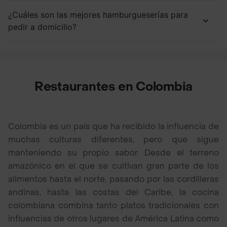
¿Cuáles son las mejores hamburgueserías para
pedir a domicilio?
Restaurantes en Colombia
Colombia es un país que ha recibido la influencia de
muchas culturas diferentes, pero que sigue
manteniendo su propio sabor. Desde el terreno
amazónico en el que se cultivan gran parte de los
alimentos hasta el norte, pasando por las cordilleras
andinas, hasta las costas del Caribe, la cocina
colombiana combina tanto platos tradicionales con
influencias de otros lugares de América Latina como