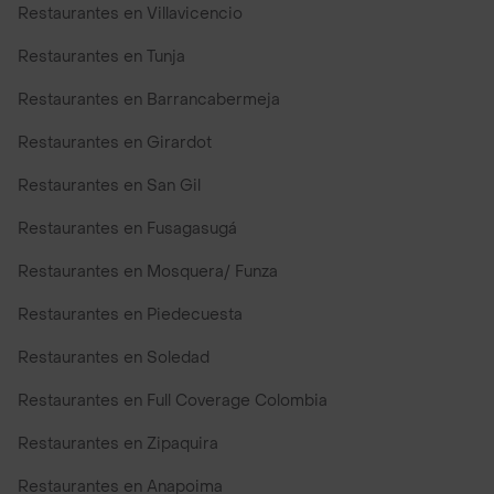
Restaurantes en Villavicencio
Restaurantes en Tunja
Restaurantes en Barrancabermeja
Restaurantes en Girardot
Restaurantes en San Gil
Restaurantes en Fusagasugá
Restaurantes en Mosquera/ Funza
Restaurantes en Piedecuesta
Restaurantes en Soledad
Restaurantes en Full Coverage Colombia
Restaurantes en Zipaquira
Restaurantes en Anapoima