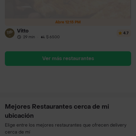
Abre 12:15 PM
Vitto
4.7
29 min
·
$ 6500
Ver más restaurantes
Mejores Restaurantes cerca de mi
ubicación
Elige entre los mejores restaurantes que ofrecen delivery
cerca de mí