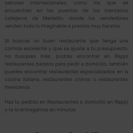
sabores internacionales, como los que se
encuentran en los puestos de los mercados
callejeros de Medellín, donde los vendedores
venden todo lo imaginable a precios muy baratos.
Si buscas un buen restaurante que tenga una
comida excelente y que se ajuste a tu presupuesto,
no busques más; podrás encontrar en Rappi
restaurantes baratos para pedir a domicilio, también
puedes encontrar restaurantes especializados en la
cocina italiana, restaurantes chinos o restaurantes
mexicanos.
Haz tu pedido en Restaurantes a domicilio en Rappi
y te lo entregamos en minutos