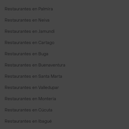
Restaurantes en Palmira
Restaurantes en Neiva
Restaurantes en Jamundi
Restaurantes en Cartago
Restaurantes en Buga
Restaurantes en Buenaventura
Restaurantes en Santa Marta
Restaurantes en Valledupar
Restaurantes en Monteria
Restaurantes en Cúcuta
Restaurantes en Ibagué