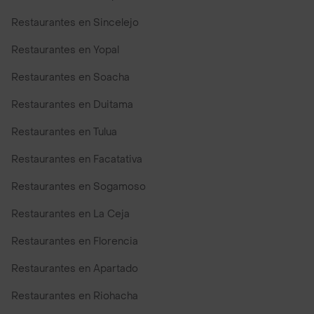
Restaurantes en Sincelejo
Restaurantes en Yopal
Restaurantes en Soacha
Restaurantes en Duitama
Restaurantes en Tulua
Restaurantes en Facatativa
Restaurantes en Sogamoso
Restaurantes en La Ceja
Restaurantes en Florencia
Restaurantes en Apartado
Restaurantes en Riohacha