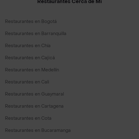
Restaurantes Cerca de Mi
Restaurantes en Bogotá
Restaurantes en Barranquilla
Restaurantes en Chía
Restaurantes en Cajicá
Restaurantes en Medellín
Restaurantes en Cali
Restaurantes en Guaymaral
Restaurantes en Cartagena
Restaurantes en Cota
Restaurantes en Bucaramanga