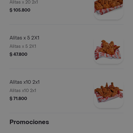
Alitas x 20 2x1
$ 105.800
Alitas x 5 2X1
Alitas x 5 2X1
$ 47.800
Alitas x10 2x1
Alitas x10 2x1
$ 71.800
Promociones