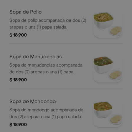
Sopa de Pollo
Sopa de pollo acompanada de dos (2)
arepas o una (1) papa salada.
$ 18.900
Sopa de Menudencias
Sopa de menudencias acompanada
de dos (2) arepas o una (1) papa
salada.
$ 18.900
Sopa de Mondongo.
Sopa de mondongo acompanada de
dos (2) arepas o una (1) papa salada.
$ 18.900