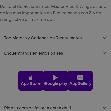
Del total de Restaurantes, Master Ribs & Wings es uno
de los más importantes en Bucaramanga con 3.6 de
rating sobre un máximo de 5.
Top Marcas y Cadenas de Restaurantes
Encuéntranos en estos países
App Store
Google play
AppGallery
Pide tu comida favorita cerca de ti