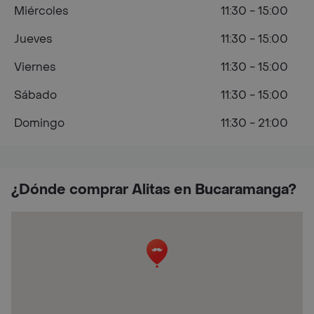
Miércoles
11:30 - 15:00
Jueves
11:30 - 15:00
Viernes
11:30 - 15:00
Sábado
11:30 - 15:00
Domingo
11:30 - 21:00
¿Dónde comprar Alitas en Bucaramanga?