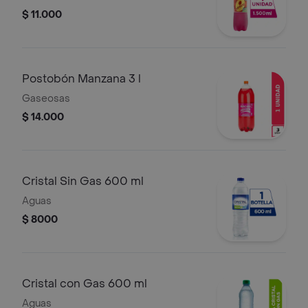
$ 11.000
Postobón Manzana 3 l
Gaseosas
$ 14.000
Cristal Sin Gas 600 ml
Aguas
$ 8000
Cristal con Gas 600 ml
Aguas