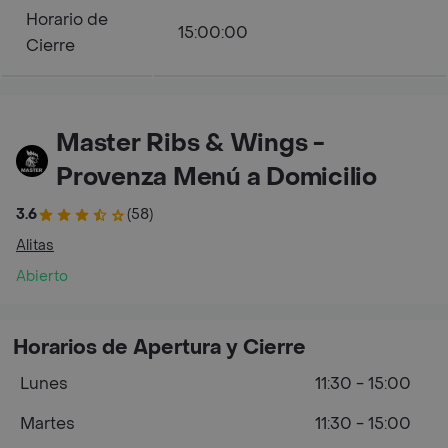
Horario de
15:00:00
Cierre
Master Ribs & Wings -
Provenza Menú a Domicilio
3.6
(58)
Alitas
Abierto
Horarios de Apertura y Cierre
Lunes
11:30 - 15:00
Martes
11:30 - 15:00