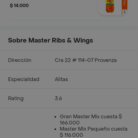
$ 14.000
Sobre Master Ribs & Wings
Dirección
Cra 22 # 114-07 Provenza
Especialidad
Alitas
Rating
3.6
Gran Master Mix cuesta $
166.000
Master Mix Pequeño cuesta
$ 116.000