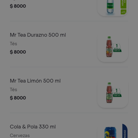
$ 8000
Mr Tea Durazno 500 ml
Tés
$ 8000
Mr Tea Limón 500 ml
Tés
$ 8000
Cola & Pola 330 ml
Cervezas