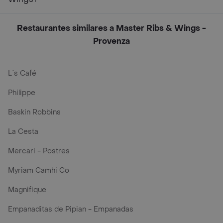
Restaurantes similares a Master Ribs & Wings -
Provenza
L´s Café
Philippe
Baskin Robbins
La Cesta
Mercari - Postres
Myriam Camhi Co
Magnifique
Empanaditas de Pipian - Empanadas