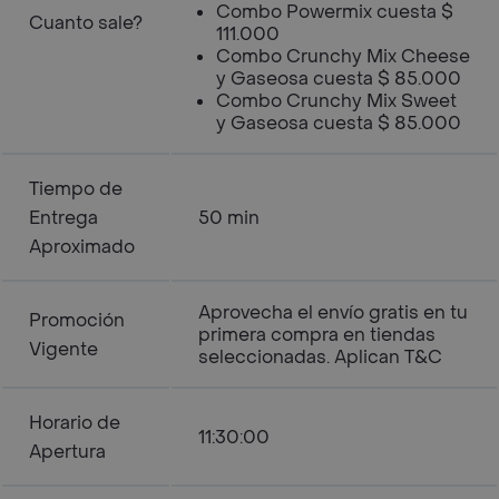
Combo Powermix cuesta $
Cuanto sale?
111.000
Combo Crunchy Mix Cheese
y Gaseosa cuesta $ 85.000
Combo Crunchy Mix Sweet
y Gaseosa cuesta $ 85.000
Tiempo de
Entrega
50 min
Aproximado
Aprovecha el envío gratis en tu
Promoción
primera compra en tiendas
Vigente
seleccionadas. Aplican T&C
Horario de
11:30:00
Apertura