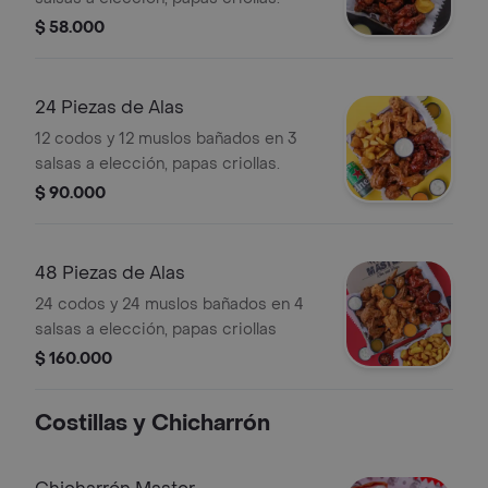
$ 58.000
24 Piezas de Alas
12 codos y 12 muslos bañados en 3
salsas a elección, papas criollas.
$ 90.000
48 Piezas de Alas
24 codos y 24 muslos bañados en 4
salsas a elección, papas criollas
$ 160.000
Costillas y Chicharrón