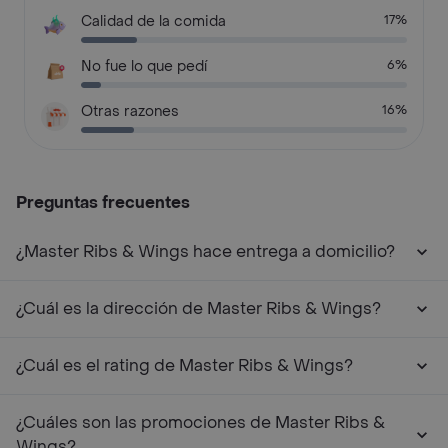
Calidad de la comida
17%
No fue lo que pedí
6%
Otras razones
16%
Preguntas frecuentes
¿Master Ribs & Wings hace entrega a domicilio?
¿Cuál es la dirección de Master Ribs & Wings?
¿Cuál es el rating de Master Ribs & Wings?
¿Cuáles son las promociones de Master Ribs &
Wings?