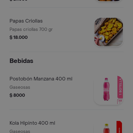
Papas Criollas
Papas criollas 700 gr
$ 18.000
Bebidas
Postobón Manzana 400 ml
Gaseosas
$ 8000
Kola Hipinto 400 ml
Gaseosas