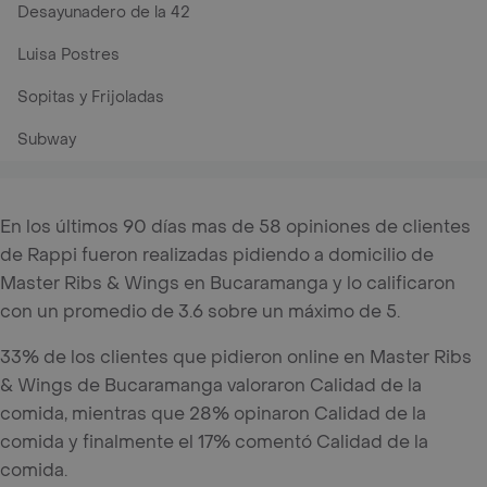
Desayunadero de la 42
Luisa Postres
Sopitas y Frijoladas
Subway
En los últimos 90 días mas de 58 opiniones de clientes
de Rappi fueron realizadas pidiendo a domicilio de
Master Ribs & Wings en Bucaramanga y lo calificaron
con un promedio de 3.6 sobre un máximo de 5.
33% de los clientes que pidieron online en Master Ribs
& Wings de Bucaramanga valoraron Calidad de la
comida, mientras que 28% opinaron Calidad de la
comida y finalmente el 17% comentó Calidad de la
comida.