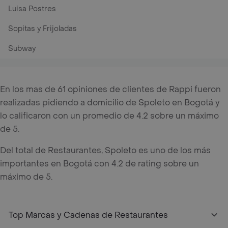
Luisa Postres
Sopitas y Frijoladas
Subway
En los mas de 61 opiniones de clientes de Rappi fueron
realizadas pidiendo a domicilio de Spoleto en Bogotá y
lo calificaron con un promedio de 4.2 sobre un máximo
de 5.
Del total de Restaurantes, Spoleto es uno de los más
importantes en Bogotá con 4.2 de rating sobre un
máximo de 5.
Top Marcas y Cadenas de Restaurantes