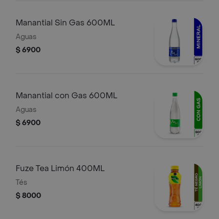
Manantial Sin Gas 600ML
Aguas
$ 6900
Manantial con Gas 600ML
Aguas
$ 6900
Fuze Tea Limón 400ML
Tés
$ 8000