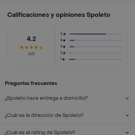
Calificaciones y opiniones Spoleto
5
4.2
4
3
2
(61)
1
Preguntas frecuentes
¿Spoleto hace entrega a domicilio?
¿Cuál es la dirección de Spoleto?
¿Cuál es el rating de Spoleto?