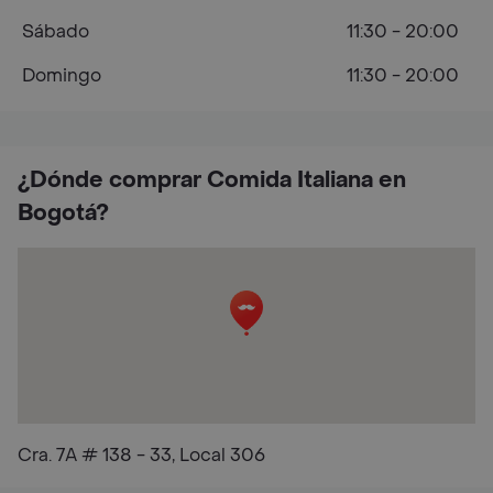
Sábado
11:30 - 20:00
Domingo
11:30 - 20:00
¿Dónde comprar Comida Italiana en
Bogotá?
Cra. 7A # 138 - 33, Local 306