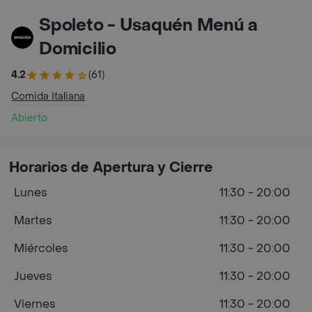
Spoleto - Usaquén Menú a
Domicilio
4.2
(61)
Comida Italiana
Abierto
Horarios de Apertura y Cierre
Lunes
11:30 - 20:00
Martes
11:30 - 20:00
Miércoles
11:30 - 20:00
Jueves
11:30 - 20:00
Viernes
11:30 - 20:00