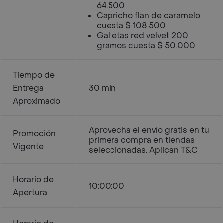
64.500
Capricho flan de caramelo
cuesta $ 108.500
Galletas red velvet 200
gramos cuesta $ 50.000
Tiempo de
Entrega
30 min
Aproximado
Aprovecha el envío gratis en tu
Promoción
primera compra en tiendas
Vigente
seleccionadas. Aplican T&C
Horario de
10:00:00
Apertura