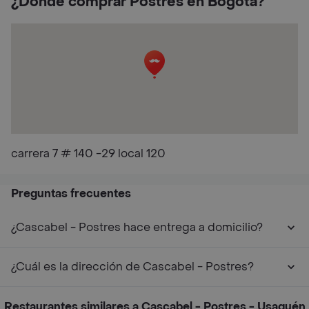
¿Dónde comprar Postres en Bogotá?
carrera 7 # 140 -29 local 120
Preguntas frecuentes
¿Cascabel - Postres hace entrega a domicilio?
¿Cuál es la dirección de Cascabel - Postres?
Restaurantes similares a Cascabel - Postres - Usaquén