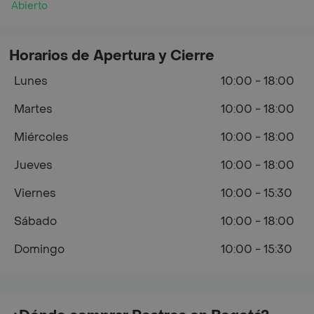
Abierto
Horarios de Apertura y Cierre
Lunes
10:00 - 18:00
Martes
10:00 - 18:00
Miércoles
10:00 - 18:00
Jueves
10:00 - 18:00
Viernes
10:00 - 15:30
Sábado
10:00 - 18:00
Domingo
10:00 - 15:30