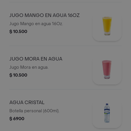
JUGO MANGO EN AGUA 16OZ
Jugo Mango en agua 16Oz.
$ 10.500
JUGO MORA EN AGUA
Jugo Mora en agua.
$ 10.500
AGUA CRISTAL
Botella personal (600ml).
$ 6900