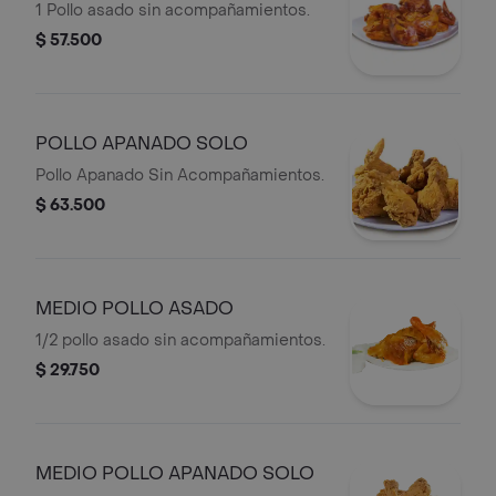
1 Pollo asado sin acompañamientos.
$ 57.500
POLLO APANADO SOLO
Pollo Apanado Sin Acompañamientos.
$ 63.500
MEDIO POLLO ASADO
1/2 pollo asado sin acompañamientos.
$ 29.750
MEDIO POLLO APANADO SOLO