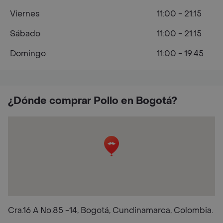
Viernes
11:00 - 21:15
Sábado
11:00 - 21:15
Domingo
11:00 - 19:45
¿Dónde comprar Pollo en Bogotá?
Cra.16 A No.85 -14, Bogotá, Cundinamarca, Colombia.