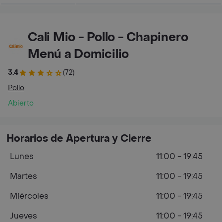
Cali Mio - Pollo - Chapinero
Menú a Domicilio
3.4
(72)
Pollo
Abierto
Horarios de Apertura y Cierre
Lunes
11:00 - 19:45
Martes
11:00 - 19:45
Miércoles
11:00 - 19:45
Jueves
11:00 - 19:45