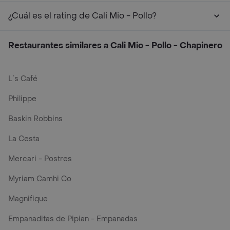
¿Cuál es el rating de Cali Mio - Pollo?
Restaurantes similares a Cali Mio - Pollo - Chapinero
L´s Café
Philippe
Baskin Robbins
La Cesta
Mercari - Postres
Myriam Camhi Co
Magnifique
Empanaditas de Pipian - Empanadas