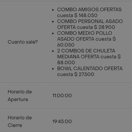
COMBO AMIGOS OFERTAS
cuesta $ 148.050
COMBO PERSONAL ASADO
OFERTA cuesta $ 28.900
COMBO MEDIO POLLO
ASADO OFERTA cuesta $
Cuanto sale?
60.050
2 COMBOS DE CHULETA
MEDIANA OFERTA cuesta $
88.000
BOWL CALENTADO OFERTA
cuesta $ 27.500
Horario de
11:00:00
Apertura
Horario de
19:45:00
Cierre