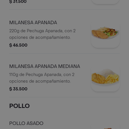
$ 31.500
MILANESA APANADA
220g de Pechuga Apanada, con 2
opciones de acompañamiento.
$ 46.500
MILANESA APANADA MEDIANA
110g de Pechuga Apanada, con 2
opciones de acompañamiento.
$ 35.500
POLLO
POLLO ASADO