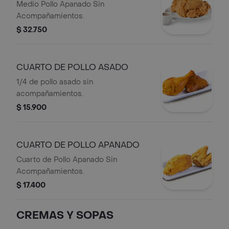
Medio Pollo Apanado Sin
Acompañamientos.
$ 32.750
CUARTO DE POLLO ASADO
1/4 de pollo asado sin
acompañamientos.
$ 15.900
CUARTO DE POLLO APANADO
Cuarto de Pollo Apanado Sin
Acompañamientos.
$ 17.400
CREMAS Y SOPAS