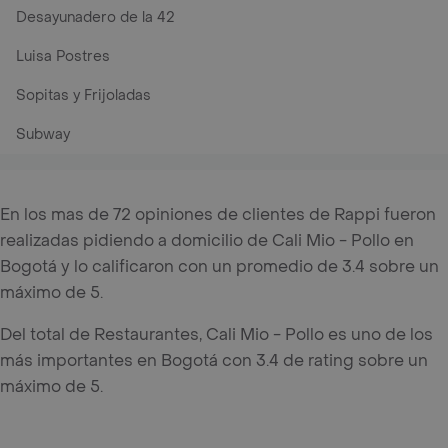
Desayunadero de la 42
Luisa Postres
Sopitas y Frijoladas
Subway
En los mas de 72 opiniones de clientes de Rappi fueron
realizadas pidiendo a domicilio de Cali Mio - Pollo en
Bogotá y lo calificaron con un promedio de 3.4 sobre un
máximo de 5.
Del total de Restaurantes, Cali Mio - Pollo es uno de los
más importantes en Bogotá con 3.4 de rating sobre un
máximo de 5.