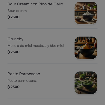
Sour Cream con Pico de Gallo
Sour cream.
$ 2500
Crunchy
Mezcla de miel mostaza y bbq miel.
$ 2500
Pesto Parmesano
Pesto parmesano.
$ 2500