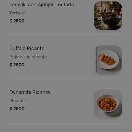
Teriyaki con Ajonjolí Tostado
Teriyaki.
$ 2500
Buffalo Picante
Buffalo sin picante.
$ 2500
Dynamita Picante
Picante.
$ 2500