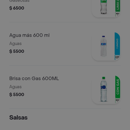
Gaseosas
$ 6500
Agua más 600 ml
Aguas
$ 5500
Brisa con Gas 600ML
Aguas
$ 5500
Salsas