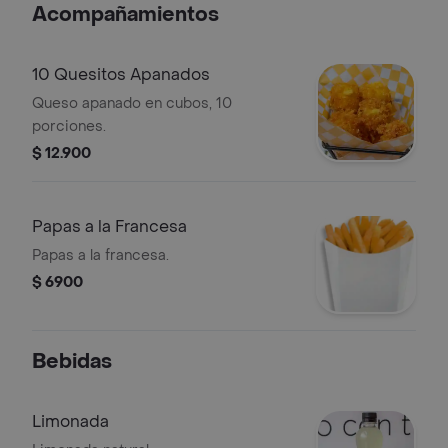
Acompañamientos
10 Quesitos Apanados
Queso apanado en cubos, 10
porciones.
$ 12.900
Papas a la Francesa
Papas a la francesa.
$ 6900
Bebidas
Limonada