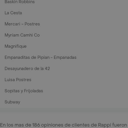
Baskin Robbins
La Cesta
Mercari - Postres
Myriam Camhi Co
Magnifique
Empanaditas de Pipian - Empanadas
Desayunadero de la 42
Luisa Postres
Sopitas y Frijoladas
Subway
En los mas de 186 opiniones de clientes de Rappi fueron