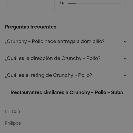
1
Preguntas frecuentes
¿Crunchy - Pollo hace entrega a domicilio?
¿Cuál es la dirección de Crunchy - Pollo?
¿Cuál es el rating de Crunchy - Pollo?
Restaurantes similares a Crunchy - Pollo - Suba
L´s Café
Philippe