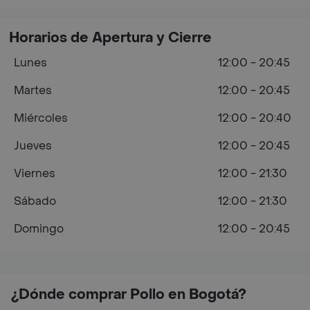
Horarios de Apertura y Cierre
Lunes
12:00 - 20:45
Martes
12:00 - 20:45
Miércoles
12:00 - 20:40
Jueves
12:00 - 20:45
Viernes
12:00 - 21:30
Sábado
12:00 - 21:30
Domingo
12:00 - 20:45
¿Dónde comprar Pollo en Bogotá?