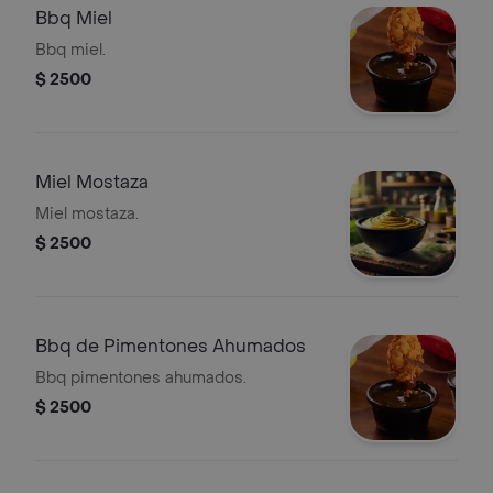
Bbq Miel
Bbq miel.
$ 2500
Miel Mostaza
Miel mostaza.
$ 2500
Bbq de Pimentones Ahumados
Bbq pimentones ahumados.
$ 2500