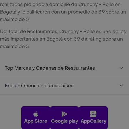
realizadas pidiendo a domicilio de Crunchy - Pollo en
Bogotá y lo calificaron con un promedio de 3.9 sobre un
máximo de 5.
Del total de Restaurantes, Crunchy - Pollo es uno de los
más importantes en Bogotá con 3.9 de rating sobre un
máximo de 5.
Top Marcas y Cadenas de Restaurantes
Encuéntranos en estos países
App Store
Google play
AppGallery