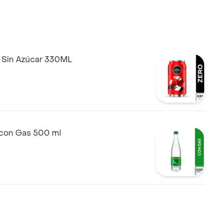
 Sin Azúcar 330ML
 con Gas 500 ml