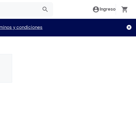
Ingreso
minos y condiciones