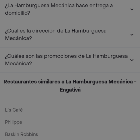
¿La Hamburguesa Mecánica hace entrega a
domicilio?
¿Cuál es la dirección de La Hamburguesa
Mecánica?
¿Cuáles son las promociones de La Hamburguesa
Mecánica?
Restaurantes similares a La Hamburguesa Mecánica -
Engativá
L´s Café
Philippe
Baskin Robbins