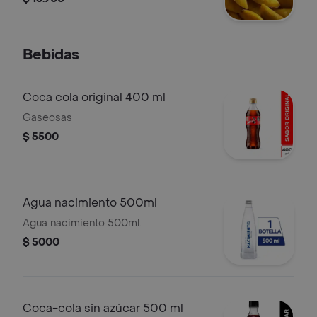
Bebidas
Coca cola original 400 ml
Gaseosas
$ 5500
Agua nacimiento 500ml
Agua nacimiento 500ml.
$ 5000
Coca-cola sin azúcar 500 ml