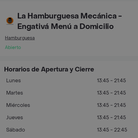
La Hamburguesa Mecánica -
Engativá Menú a Domicilio
Hamburguesa
Abierto
Horarios de Apertura y Cierre
Lunes
13:45 - 21:45
Martes
13:45 - 21:45
Miércoles
13:45 - 21:45
Jueves
13:45 - 21:45
Sábado
13:45 - 22:45