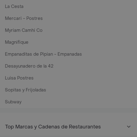
La Cesta
Mercari - Postres
Myriam Camhi Co
Magnifique
Empanaditas de Pipian - Empanadas
Desayunadero de la 42
Luisa Postres
Sopitas y Frijoladas
Subway
Top Marcas y Cadenas de Restaurantes