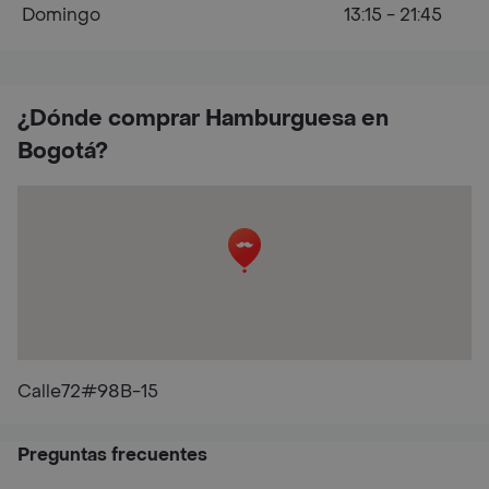
Domingo
13:15 - 21:45
¿Dónde comprar Hamburguesa en
Bogotá?
Calle72#98B-15
Preguntas frecuentes