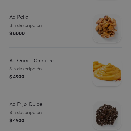
Ad Pollo
Sin descripción
$ 8000
Ad Queso Cheddar
Sin descripción
$ 4900
Ad Frijol Dulce
Sin descripción
$ 4900