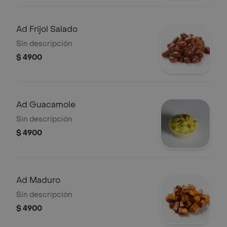
Ad Frijol Salado
Sin descripción
$ 4900
Ad Guacamole
Sin descripción
$ 4900
Ad Maduro
Sin descripción
$ 4900