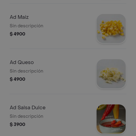
Ad Maiz
Sin descripción
$ 4900
Ad Queso
Sin descripción
$ 4900
Ad Salsa Dulce
Sin descripción
$ 3900