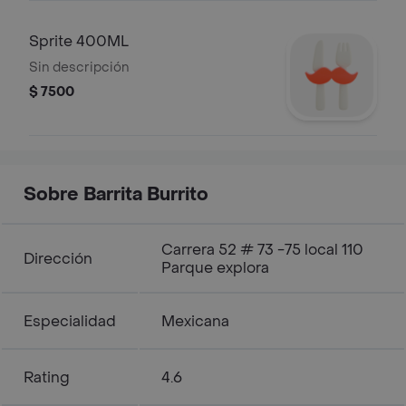
Sprite 400ML
Sin descripción
$ 7500
Sobre Barrita Burrito
Carrera 52 # 73 -75 local 110
Dirección
Parque explora
Especialidad
Mexicana
Rating
4.6