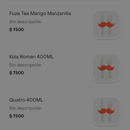
Fuze Tea Mango Manzanilla
Sin descripción
$ 7500
Kola Roman 400ML
Sin descripción
$ 7500
Quatro 400ML
Sin descripción
$ 7500