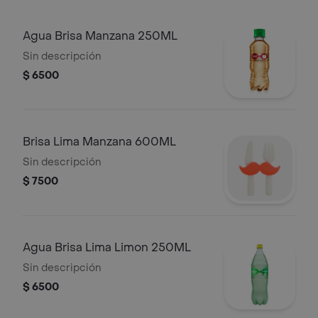
Agua Brisa Manzana 250ML
Sin descripción
$ 6500
Brisa Lima Manzana 600ML
Sin descripción
$ 7500
Agua Brisa Lima Limon 250ML
Sin descripción
$ 6500