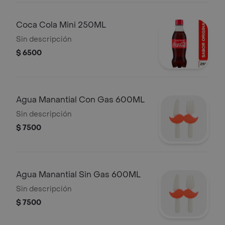
Coca Cola Mini 250ML
Sin descripción
$ 6500
Agua Manantial Con Gas 600ML
Sin descripción
$ 7500
Agua Manantial Sin Gas 600ML
Sin descripción
$ 7500