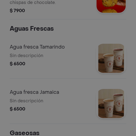
chispas de chocolate.
$ 7900
Aguas Frescas
Agua fresca Tamarindo
Sin descripción
$ 6500
Agua fresca Jamaica
Sin descripción
$ 6500
Gaseosas