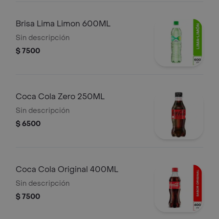
Brisa Lima Limon 600ML
Sin descripción
$ 7500
Coca Cola Zero 250ML
Sin descripción
$ 6500
Coca Cola Original 400ML
Sin descripción
$ 7500