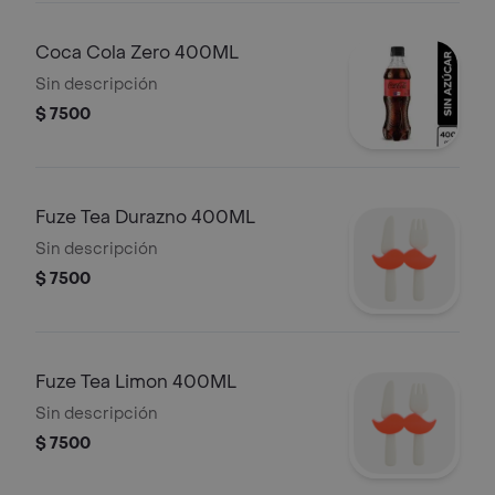
Coca Cola Zero 400ML
Sin descripción
$ 7500
Fuze Tea Durazno 400ML
Sin descripción
$ 7500
Fuze Tea Limon 400ML
Sin descripción
$ 7500