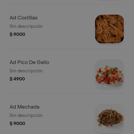
Ad Costillas
Sin descripción
$ 9000
Ad Pico De Gallo
Sin descripción
$ 4900
Ad Mechada
Sin descripción
$ 9000