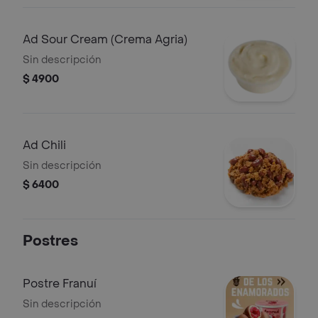
Ad Sour Cream (Crema Agria)
Sin descripción
$ 4900
Ad Chili
Sin descripción
$ 6400
Postres
Postre Franuí
Sin descripción