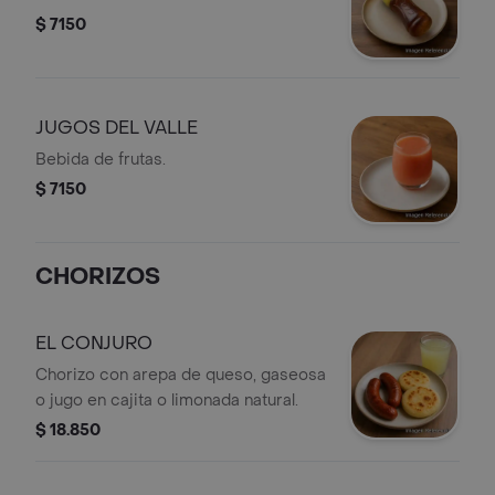
$ 7150
JUGOS DEL VALLE
Bebida de frutas.
$ 7150
CHORIZOS
EL CONJURO
Chorizo con arepa de queso, gaseosa
o jugo en cajita o limonada natural.
$ 18.850