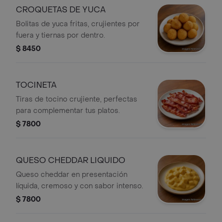
CROQUETAS DE YUCA
Bolitas de yuca fritas, crujientes por
fuera y tiernas por dentro.
$ 8450
TOCINETA
Tiras de tocino crujiente, perfectas
para complementar tus platos.
$ 7800
QUESO CHEDDAR LIQUIDO
Queso cheddar en presentación
líquida, cremoso y con sabor intenso.
$ 7800