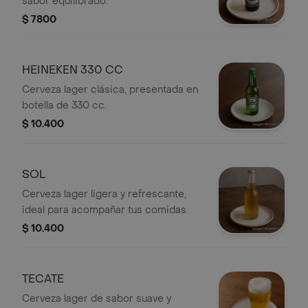
sabor equilibrado.
$ 7800
HEINEKEN 330 CC
Cerveza lager clásica, presentada en
botella de 330 cc.
$ 10.400
SOL
Cerveza lager ligera y refrescante,
ideal para acompañar tus comidas.
$ 10.400
TECATE
Cerveza lager de sabor suave y