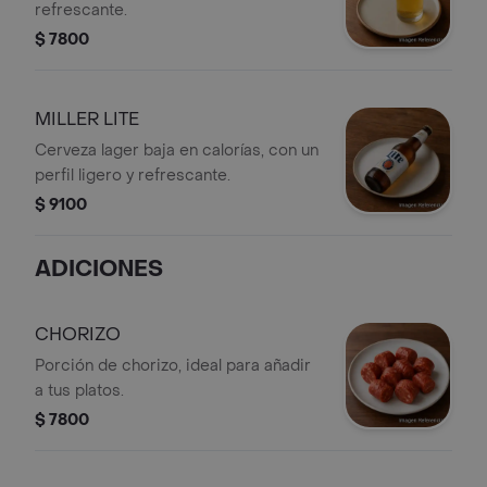
refrescante.
$ 7800
MILLER LITE
Cerveza lager baja en calorías, con un
perfil ligero y refrescante.
$ 9100
ADICIONES
CHORIZO
Porción de chorizo, ideal para añadir
a tus platos.
$ 7800