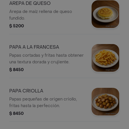
AREPA DE QUESO
Arepa de maíz rellena de queso
fundido.
$ 5200
PAPA A LA FRANCESA
Papas cortadas y fritas hasta obtener
una textura dorada y crujiente.
$ 8450
PAPA CRIOLLA
Papas pequeñas de origen criollo,
fritas hasta la perfección.
$ 8450