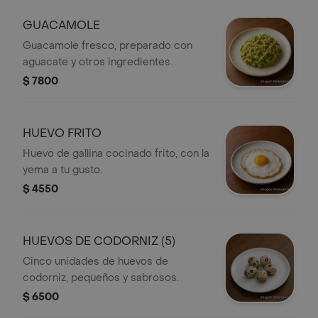
GUACAMOLE
Guacamole fresco, preparado con
aguacate y otros ingredientes.
$ 7800
HUEVO FRITO
Huevo de gallina cocinado frito, con la
yema a tu gusto.
$ 4550
HUEVOS DE CODORNIZ (5)
Cinco unidades de huevos de
codorniz, pequeños y sabrosos.
$ 6500