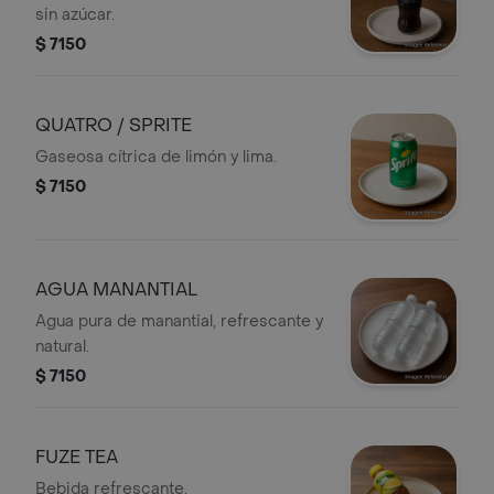
sin azúcar.
$ 7150
QUATRO / SPRITE
Gaseosa cítrica de limón y lima.
$ 7150
AGUA MANANTIAL
Agua pura de manantial, refrescante y
natural.
$ 7150
FUZE TEA
Bebida refrescante.