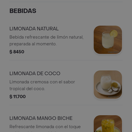
BEBIDAS
LIMONADA NATURAL
Bebida refrescante de limón natural,
preparada al momento.
$ 8450
LIMONADA DE COCO
Limonada cremosa con el sabor
tropical del coco.
$ 11.700
LIMONADA MANGO BICHE
Refrescante limonada con el toque