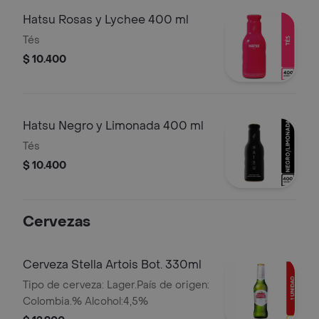
Hatsu Rosas y Lychee 400 ml
Tés
$ 10.400
Hatsu Negro y Limonada 400 ml
Tés
$ 10.400
Cervezas
Cerveza Stella Artois Bot. 330ml
Tipo de cerveza: Lager.País de origen:
Colombia.% Alcohol:4,5%