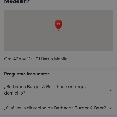
Medellín?
Cra. 43e # 11a- 21 Barrio Manila
Preguntas frecuentes
¿Barbacoa Burger & Beer hace entrega a
domicilio?
¿Cuál es la dirección de Barbacoa Burger & Beer?