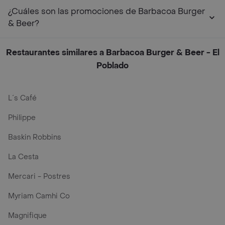
¿Cuáles son las promociones de Barbacoa Burger
& Beer?
Restaurantes similares a Barbacoa Burger & Beer - El
Poblado
L´s Café
Philippe
Baskin Robbins
La Cesta
Mercari - Postres
Myriam Camhi Co
Magnifique