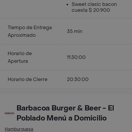
Sweet clasic bacon
cuesta $ 20.900
Tiempo de Entrega
35 min
Aproximado
Horario de
11:30:00
Apertura
Horario de Cierre
20:30:00
Barbacoa Burger & Beer - El
Poblado Menú a Domicilio
Hamburguesa