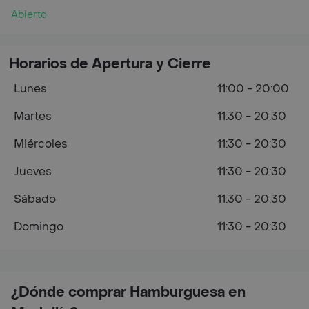
Abierto
Horarios de Apertura y Cierre
Lunes
11:00 - 20:00
Martes
11:30 - 20:30
Miércoles
11:30 - 20:30
Jueves
11:30 - 20:30
Sábado
11:30 - 20:30
Domingo
11:30 - 20:30
¿Dónde comprar Hamburguesa en