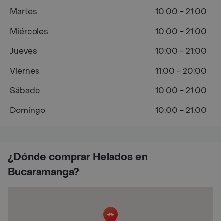
Martes
10:00 - 21:00
Miércoles
10:00 - 21:00
Jueves
10:00 - 21:00
Viernes
11:00 - 20:00
Sábado
10:00 - 21:00
Domingo
10:00 - 21:00
¿Dónde comprar Helados en
Bucaramanga?