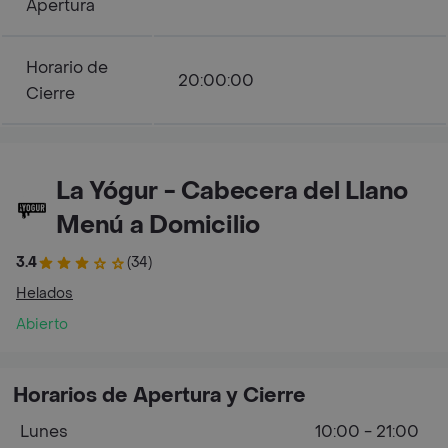
Apertura
Horario de
20:00:00
Cierre
La Yógur - Cabecera del Llano
Menú a Domicilio
3.4
(34)
Helados
Abierto
Horarios de Apertura y Cierre
Lunes
10:00 - 21:00