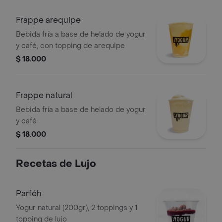
Frappe arequipe
Bebida fría a base de helado de yogur
y café, con topping de arequipe
$ 18.000
Frappe natural
Bebida fría a base de helado de yogur
y café
$ 18.000
Recetas de Lujo
Parféh
Yogur natural (200gr), 2 toppings y 1
topping de lujo