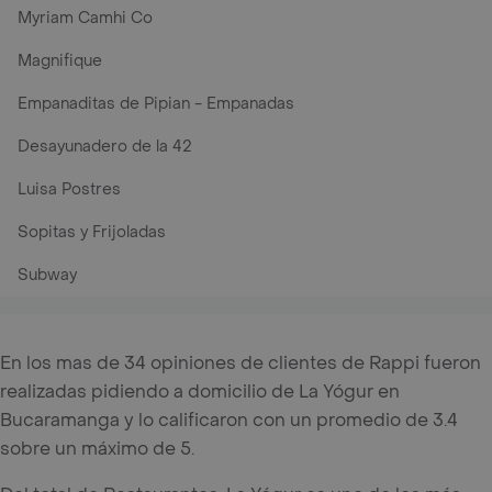
Myriam Camhi Co
Magnifique
Empanaditas de Pipian - Empanadas
Desayunadero de la 42
Luisa Postres
Sopitas y Frijoladas
Subway
En los mas de 34 opiniones de clientes de Rappi fueron
realizadas pidiendo a domicilio de La Yógur en
Bucaramanga y lo calificaron con un promedio de 3.4
sobre un máximo de 5.