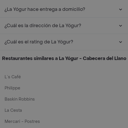
¿La Yógur hace entrega a domicilio?
¿Cuál es la dirección de La Yógur?
¿Cuál es el rating de La Yógur?
Restaurantes similares a La Yógur - Cabecera del Llano
L´s Café
Philippe
Baskin Robbins
La Cesta
Mercari - Postres