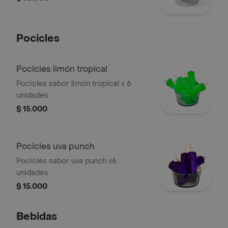
Pocicles
Pocicles limón tropical
Pocicles sabor limón tropical x 6
unidades.
$ 15.000
Pocicles uva punch
Pocicles sabor uva punch x6
unidades.
$ 15.000
Bebidas