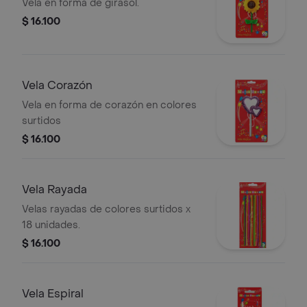
Vela en forma de girasol.
$ 16.100
Vela Corazón
Vela en forma de corazón en colores
surtidos
$ 16.100
Vela Rayada
Velas rayadas de colores surtidos x
18 unidades.
$ 16.100
Vela Espiral