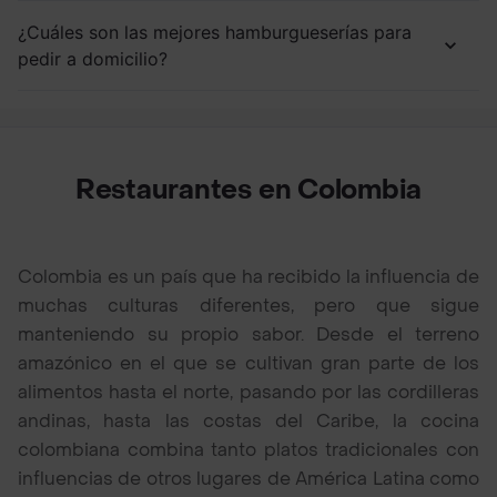
¿Cuáles son las mejores hamburgueserías para
pedir a domicilio?
Restaurantes en Colombia
Colombia es un país que ha recibido la influencia de
muchas culturas diferentes, pero que sigue
manteniendo su propio sabor. Desde el terreno
amazónico en el que se cultivan gran parte de los
alimentos hasta el norte, pasando por las cordilleras
andinas, hasta las costas del Caribe, la cocina
colombiana combina tanto platos tradicionales con
influencias de otros lugares de América Latina como