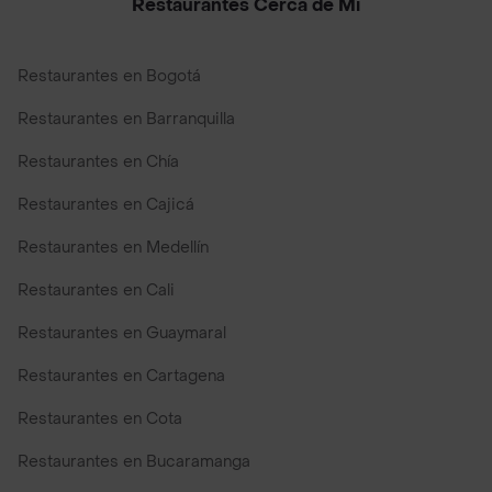
Restaurantes Cerca de Mi
Restaurantes en Bogotá
Restaurantes en Barranquilla
Restaurantes en Chía
Restaurantes en Cajicá
Restaurantes en Medellín
Restaurantes en Cali
Restaurantes en Guaymaral
Restaurantes en Cartagena
Restaurantes en Cota
Restaurantes en Bucaramanga