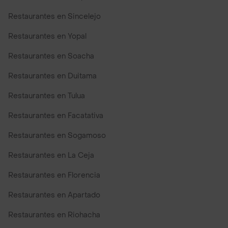
Restaurantes en Sincelejo
Restaurantes en Yopal
Restaurantes en Soacha
Restaurantes en Duitama
Restaurantes en Tulua
Restaurantes en Facatativa
Restaurantes en Sogamoso
Restaurantes en La Ceja
Restaurantes en Florencia
Restaurantes en Apartado
Restaurantes en Riohacha