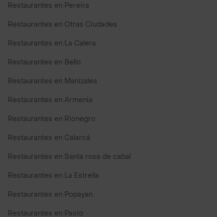
Restaurantes en Pereira
Restaurantes en Otras Ciudades
Restaurantes en La Calera
Restaurantes en Bello
Restaurantes en Manizales
Restaurantes en Armenia
Restaurantes en Rionegro
Restaurantes en Calarcá
Restaurantes en Santa rosa de cabal
Restaurantes en La Estrella
Restaurantes en Popayan
Restaurantes en Pasto