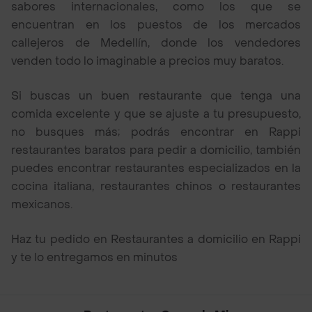
sabores internacionales, como los que se
encuentran en los puestos de los mercados
callejeros de Medellín, donde los vendedores
venden todo lo imaginable a precios muy baratos.
Si buscas un buen restaurante que tenga una
comida excelente y que se ajuste a tu presupuesto,
no busques más; podrás encontrar en Rappi
restaurantes baratos para pedir a domicilio, también
puedes encontrar restaurantes especializados en la
cocina italiana, restaurantes chinos o restaurantes
mexicanos.
Haz tu pedido en Restaurantes a domicilio en Rappi
y te lo entregamos en minutos