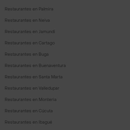
Restaurantes en Palmira
Restaurantes en Neiva
Restaurantes en Jamundi
Restaurantes en Cartago
Restaurantes en Buga
Restaurantes en Buenaventura
Restaurantes en Santa Marta
Restaurantes en Valledupar
Restaurantes en Monteria
Restaurantes en Cúcuta
Restaurantes en Ibagué