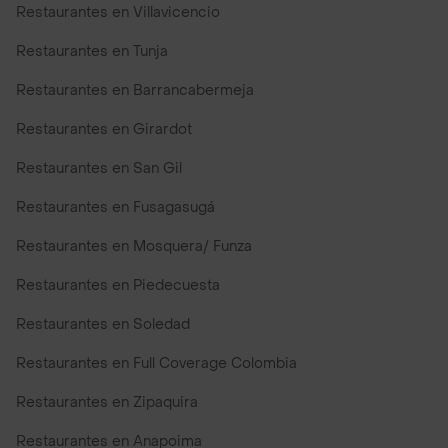
Restaurantes en Villavicencio
Restaurantes en Tunja
Restaurantes en Barrancabermeja
Restaurantes en Girardot
Restaurantes en San Gil
Restaurantes en Fusagasugá
Restaurantes en Mosquera/ Funza
Restaurantes en Piedecuesta
Restaurantes en Soledad
Restaurantes en Full Coverage Colombia
Restaurantes en Zipaquira
Restaurantes en Anapoima