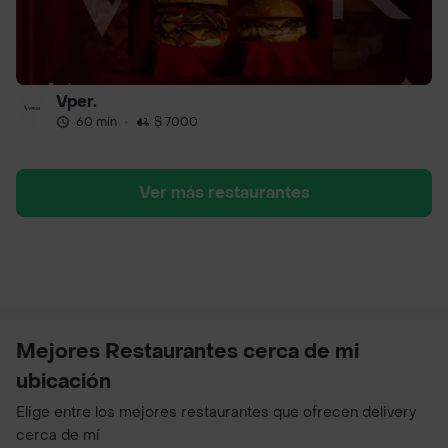
Vper.
60 min
·
$ 7000
Ver más restaurantes
Mejores Restaurantes cerca de mi
ubicación
Elige entre los mejores restaurantes que ofrecen delivery
cerca de mí