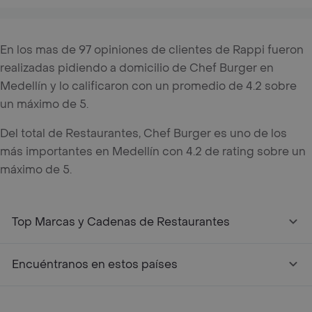
En los mas de 97 opiniones de clientes de Rappi fueron
realizadas pidiendo a domicilio de Chef Burger en
Medellín y lo calificaron con un promedio de 4.2 sobre
un máximo de 5.
Del total de Restaurantes, Chef Burger es uno de los
más importantes en Medellín con 4.2 de rating sobre un
máximo de 5.
Top Marcas y Cadenas de Restaurantes
Encuéntranos en estos países