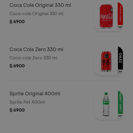
Coca Cola Original 330 ml
Coca-cola Original 330 ml
$ 6900
Coca Cola Zero 330 ml
Coca-cola Zero 330 ml
$ 6900
Sprite Original 400ml
Sprite Pet 400ml
$ 6900