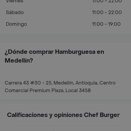
Viernes
11:00 - 22:00
Sábado
11:00 - 22:00
Domingo
11:00 - 19:00
¿Dónde comprar Hamburguesa en
Medellín?
Carrera 43 #30 - 25, Medellín, Antioquia, Centro
Comercial Premium Plaza, Local 3458
Calificaciones y opiniones Chef Burger