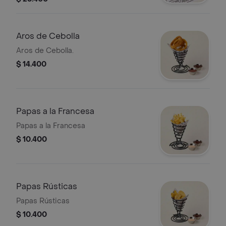
Aros de Cebolla
Aros de Cebolla.
$ 14.400
Papas a la Francesa
Papas a la Francesa
$ 10.400
Papas Rústicas
Papas Rústicas
$ 10.400