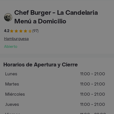
Chef Burger - La Candelaria
Menú a Domicilio
4.2
(97)
Hamburguesa
Abierto
Horarios de Apertura y Cierre
Lunes
11:00 - 21:00
Martes
11:00 - 21:00
Miércoles
11:00 - 21:00
Jueves
11:00 - 21:00