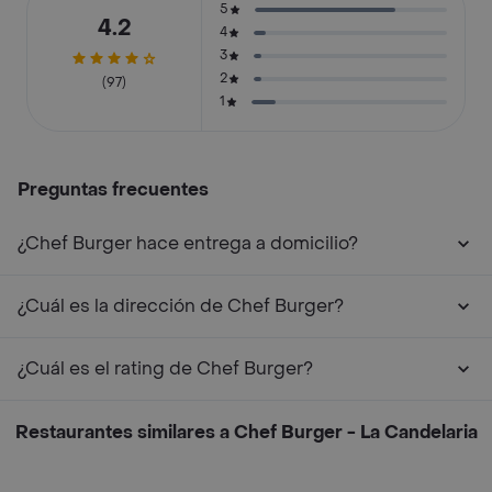
5
4.2
4
3
2
(97)
1
Preguntas frecuentes
¿Chef Burger hace entrega a domicilio?
¿Cuál es la dirección de Chef Burger?
¿Cuál es el rating de Chef Burger?
Restaurantes similares a Chef Burger - La Candelaria