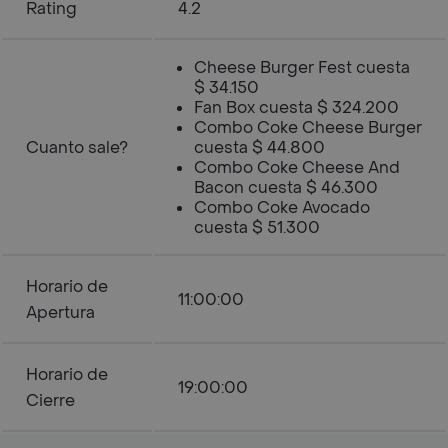
Rating
4.2
Cheese Burger Fest cuesta
$ 34.150
Fan Box cuesta $ 324.200
Combo Coke Cheese Burger
Cuanto sale?
cuesta $ 44.800
Combo Coke Cheese And
Bacon cuesta $ 46.300
Combo Coke Avocado
cuesta $ 51.300
Horario de
11:00:00
Apertura
Horario de
19:00:00
Cierre