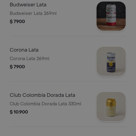
Budweiser Lata
Budweiser Lata 269ml
$ 7900
Corona Lata
Corona Lata 269ml
$ 7900
Club Colombia Dorada Lata
Club Colombia Dorada Lata 330ml
$ 10.900