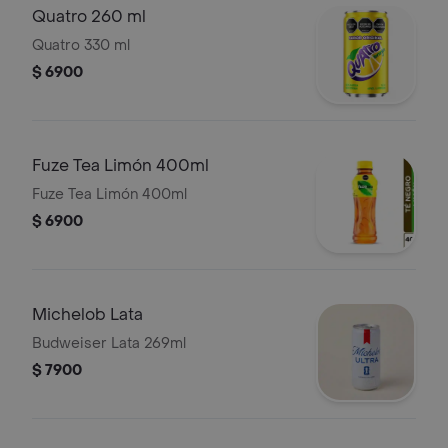
Quatro 260 ml
Quatro 330 ml
$ 6900
Fuze Tea Limón 400ml
Fuze Tea Limón 400ml
$ 6900
Michelob Lata
Budweiser Lata 269ml
$ 7900