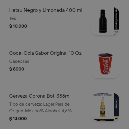
Hatsu Negro y Limonada 400 ml
Tés
$ 10.000
Coca-Cola Sabor Original 10 Oz
Gaseosas
$ 8000
Cerveza Corona Bot. 355ml
Tipo de cerveza: Lager.País de
Origen: México% Alcohol: 4,5%
$ 13.000