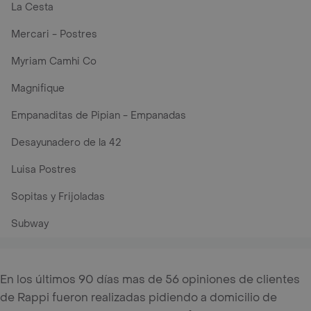
La Cesta
Mercari - Postres
Myriam Camhi Co
Magnifique
Empanaditas de Pipian - Empanadas
Desayunadero de la 42
Luisa Postres
Sopitas y Frijoladas
Subway
En los últimos 90 días mas de 56 opiniones de clientes
de Rappi fueron realizadas pidiendo a domicilio de