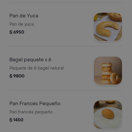
Pan de Yuca
Pan de yuca.
$ 6950
Bagel paquete x 6
Paquete de 6 bagel natural
$ 9800
Pan Francés Pequeño
Pan francés pequeño.
$ 1450