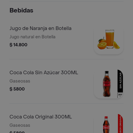
Bebidas
Jugo de Naranja en Botella
Jugo natural en Botella
$ 14.800
Coca Cola Sin Azúcar 300ML
Gaseosas
$ 5800
Coca Cola Original 300ML
Gaseosas