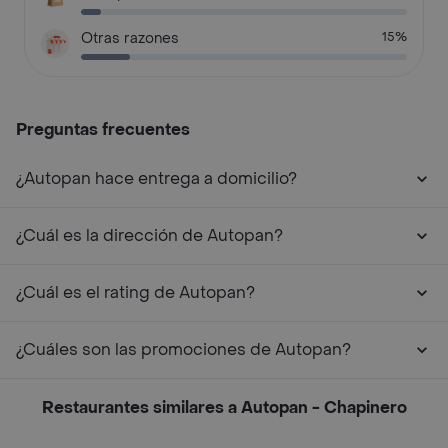
Otras razones
15%
Preguntas frecuentes
¿Autopan hace entrega a domicilio?
¿Cuál es la dirección de Autopan?
¿Cuál es el rating de Autopan?
¿Cuáles son las promociones de Autopan?
Restaurantes similares a Autopan - Chapinero