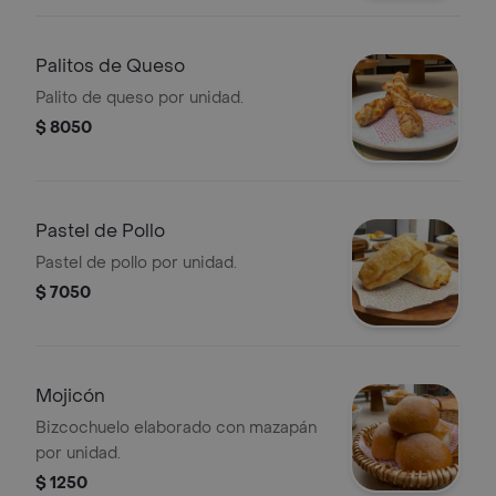
Palitos de Queso
Palito de queso por unidad.
$ 8050
Pastel de Pollo
Pastel de pollo por unidad.
$ 7050
Mojicón
Bizcochuelo elaborado con mazapán
por unidad.
$ 1250