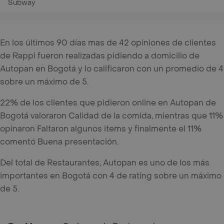
Subway
En los últimos 90 días mas de 42 opiniones de clientes
de Rappi fueron realizadas pidiendo a domicilio de
Autopan en Bogotá y lo calificaron con un promedio de 4
sobre un máximo de 5.
22% de los clientes que pidieron online en Autopan de
Bogotá valoraron Calidad de la comida, mientras que 11%
opinaron Faltaron algunos items y finalmente el 11%
comentó Buena presentación.
Del total de Restaurantes, Autopan es uno de los más
importantes en Bogotá con 4 de rating sobre un máximo
de 5.