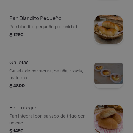
Pan Blandito Pequeño
Pan blandito pequeño por unidad.
$ 1250
Galletas
Galleta de herradura, de uña, rizada,
maicena.
$ 4800
Pan Integral
Pan integral con salvado de trigo por
unidad.
$ 1450