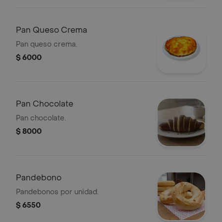
Pan Queso Crema
Pan queso crema.
$ 6000
Pan Chocolate
Pan chocolate.
$ 8000
Pandebono
Pandebonos por unidad.
$ 6550