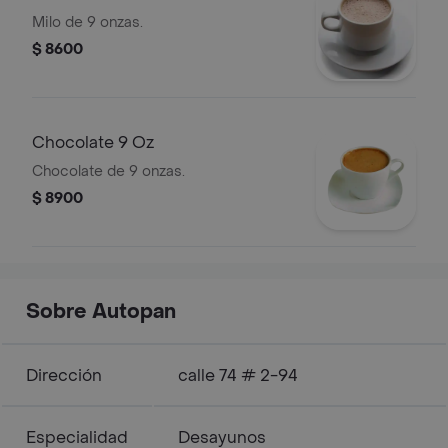
Milo de 9 onzas.
$ 8600
Chocolate 9 Oz
Chocolate de 9 onzas.
$ 8900
Sobre Autopan
Dirección
calle 74 # 2-94
Especialidad
Desayunos