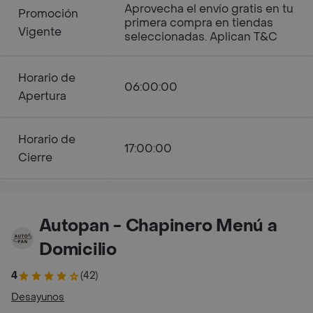
Aprovecha el envío gratis en tu
Promoción
primera compra en tiendas
Vigente
seleccionadas. Aplican T&C
Horario de
06:00:00
Apertura
Horario de
17:00:00
Cierre
Autopan - Chapinero Menú a
Domicilio
4
(42)
Desayunos