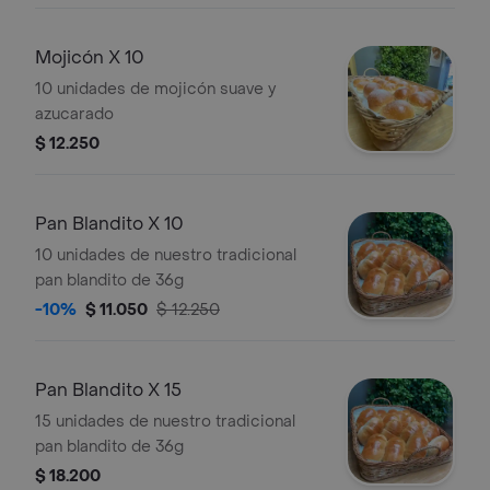
Mojicón X 10
10 unidades de mojicón suave y
azucarado
$ 12.250
Pan Blandito X 10
10 unidades de nuestro tradicional
pan blandito de 36g
-10%
$ 11.050
$ 12.250
Pan Blandito X 15
15 unidades de nuestro tradicional
pan blandito de 36g
$ 18.200