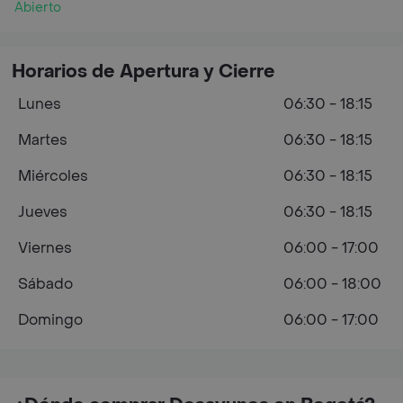
Abierto
Horarios de Apertura y Cierre
Lunes
06:30 - 18:15
Martes
06:30 - 18:15
Miércoles
06:30 - 18:15
Jueves
06:30 - 18:15
Viernes
06:00 - 17:00
Sábado
06:00 - 18:00
Domingo
06:00 - 17:00