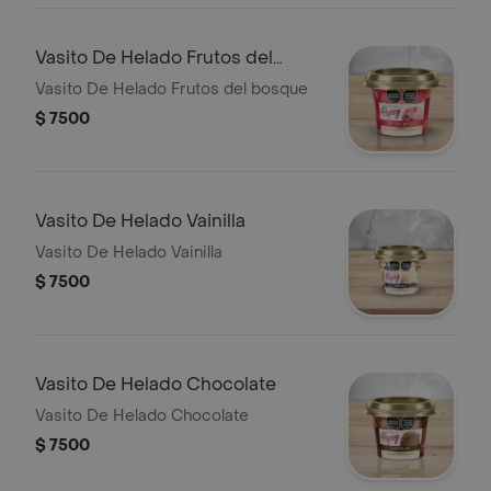
Vasito De Helado Frutos del
bosque
Vasito De Helado Frutos del bosque
$ 7500
Vasito De Helado Vainilla
Vasito De Helado Vainilla
$ 7500
Vasito De Helado Chocolate
Vasito De Helado Chocolate
$ 7500