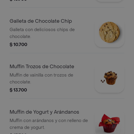
Galleta de Chocolate Chip
Galleta con deliciosos chips de
chocolate.
$ 10.700
Muffin Trozos de Chocolate
Muffin de vainilla con trozos de
chocolate.
$ 13.700
Muffin de Yogurt y Arándanos
Muffin con arándanos y con relleno de
crema de yogurt.