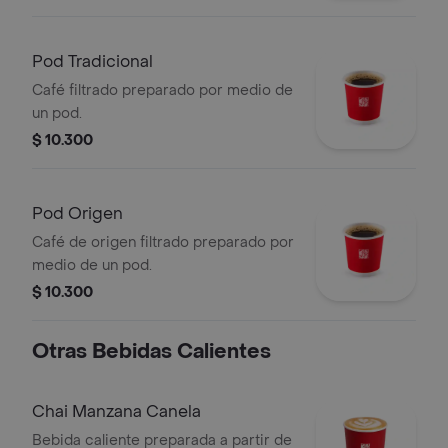
Pod Tradicional
Café filtrado preparado por medio de
un pod.
$ 10.300
Pod Origen
Café de origen filtrado preparado por
medio de un pod.
$ 10.300
Otras Bebidas Calientes
Chai Manzana Canela
Bebida caliente preparada a partir de