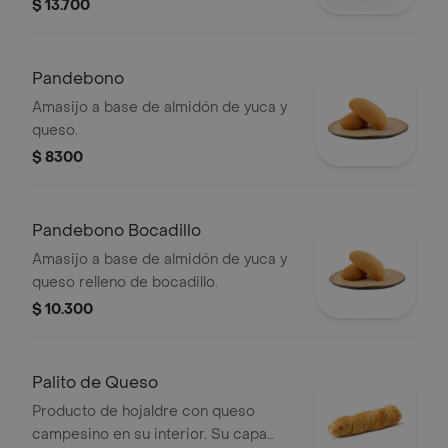
$ 13.700
Pandebono
Amasijo a base de almidón de yuca y
queso.
$ 8300
Pandebono Bocadillo
Amasijo a base de almidón de yuca y
queso relleno de bocadillo.
$ 10.300
Palito de Queso
Producto de hojaldre con queso
campesino en su interior. Su capa