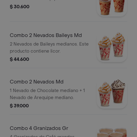
$ 30.600
Combo 2 Nevados Baileys Md
2 Nevados de Baileys medianos. Este
producto contiene licor.
$ 44.600
Combo 2 Nevados Md
1 Nevado de Chocolate mediano + 1
Nevado de Arequipe mediano.
$ 39.000
Combo 4 Granizados Gr