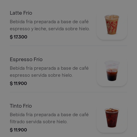
Latte Frío
Bebida fría preparada a base de café
espresso y leche, servida sobre hielo.
$ 17.300
Espresso Frío
Bebida fría preparada a base de café
espresso servida sobre hielo.
$ 11.900
Tinto Frío
Bebida fría preparada a base de café
filtrado servida sobre hielo.
$ 11.900