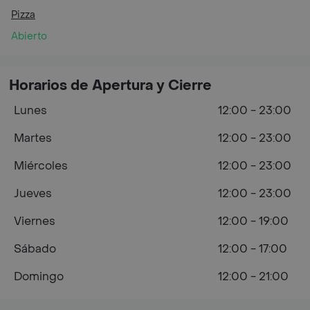
Pizza
Abierto
Horarios de Apertura y Cierre
Lunes
12:00 - 23:00
Martes
12:00 - 23:00
Miércoles
12:00 - 23:00
Jueves
12:00 - 23:00
Viernes
12:00 - 19:00
Sábado
12:00 - 17:00
Domingo
12:00 - 21:00