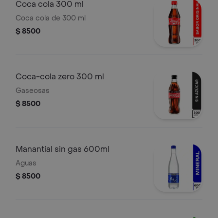
Coca cola 300 ml
Coca cola de 300 ml
$ 8500
Coca-cola zero 300 ml
Gaseosas
$ 8500
Manantial sin gas 600ml
Aguas
$ 8500