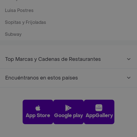
Luisa Postres
Sopitas y Frijoladas
Subway
Top Marcas y Cadenas de Restaurantes
Encuéntranos en estos países
App Store
Google play
AppGallery