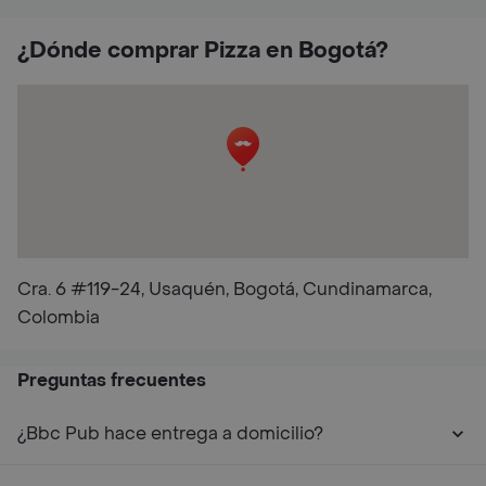
¿Dónde comprar Pizza en Bogotá?
Cra. 6 #119-24, Usaquén, Bogotá, Cundinamarca,
Colombia
Preguntas frecuentes
¿Bbc Pub hace entrega a domicilio?