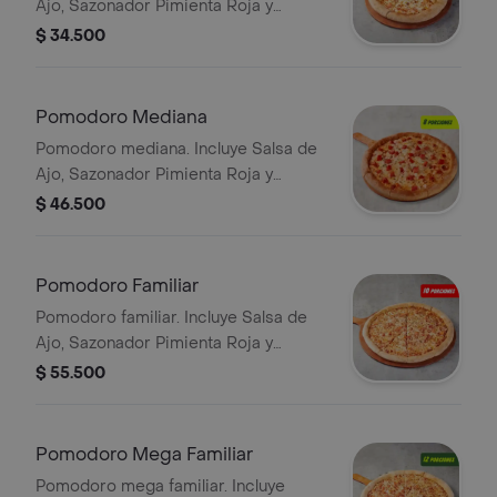
Ajo, Sazonador Pimienta Roja y
Pepperoncini.
$ 34.500
Pomodoro Mediana
Pomodoro mediana. Incluye Salsa de
Ajo, Sazonador Pimienta Roja y
Pepperoncini.
$ 46.500
Pomodoro Familiar
Pomodoro familiar. Incluye Salsa de
Ajo, Sazonador Pimienta Roja y
Pepperoncini.
$ 55.500
Pomodoro Mega Familiar
Pomodoro mega familiar. Incluye