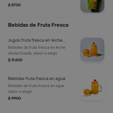
$ 8700
Bebidas de Fruta Fresca
Jugos fruta fresca en leche
deslactosada
Bebidas de fruta fresca en leche
deslactosada. sabor a elegir
$ 11.600
Bebidas fruta fresca en agua
Bebidas de fruta fresca en agua.
sabor a elegir
$ 9900