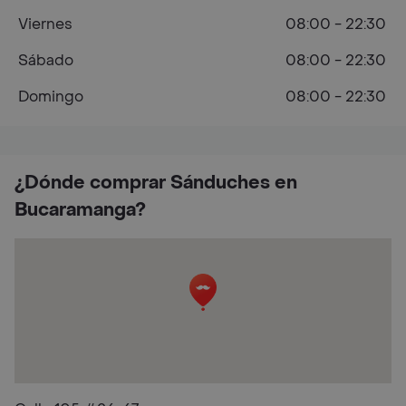
Viernes
08:00 - 22:30
Sábado
08:00 - 22:30
Domingo
08:00 - 22:30
¿Dónde comprar Sánduches en
Bucaramanga?