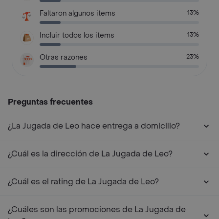
Faltaron algunos items
13%
Incluir todos los items
13%
Otras razones
23%
Preguntas frecuentes
¿La Jugada de Leo hace entrega a domicilio?
¿Cuál es la dirección de La Jugada de Leo?
¿Cuál es el rating de La Jugada de Leo?
¿Cuáles son las promociones de La Jugada de