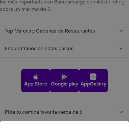
los más importantes en Bucaramanga con 4.3 de rating
sobre un máximo de 5.
Top Marcas y Cadenas de Restaurantes
Encuéntranos en estos países
App Store
Google play
AppGallery
Pide tu comida favorita cerca de ti