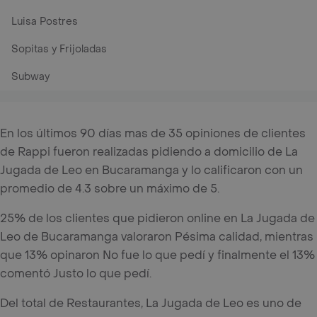
Luisa Postres
Sopitas y Frijoladas
Subway
En los últimos 90 días mas de 35 opiniones de clientes
de Rappi fueron realizadas pidiendo a domicilio de La
Jugada de Leo en Bucaramanga y lo calificaron con un
promedio de 4.3 sobre un máximo de 5.
25% de los clientes que pidieron online en La Jugada de
Leo de Bucaramanga valoraron Pésima calidad, mientras
que 13% opinaron No fue lo que pedí y finalmente el 13%
comentó Justo lo que pedí.
Del total de Restaurantes, La Jugada de Leo es uno de