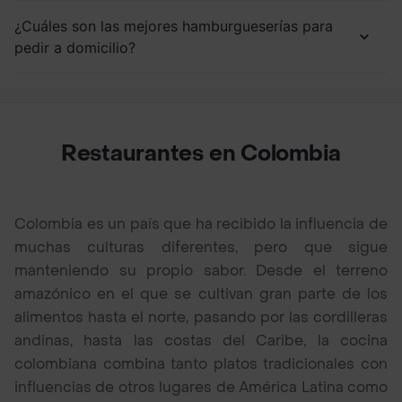
¿Cuáles son las mejores hamburgueserías para
pedir a domicilio?
Restaurantes en Colombia
Colombia es un país que ha recibido la influencia de
muchas culturas diferentes, pero que sigue
manteniendo su propio sabor. Desde el terreno
amazónico en el que se cultivan gran parte de los
alimentos hasta el norte, pasando por las cordilleras
andinas, hasta las costas del Caribe, la cocina
colombiana combina tanto platos tradicionales con
influencias de otros lugares de América Latina como