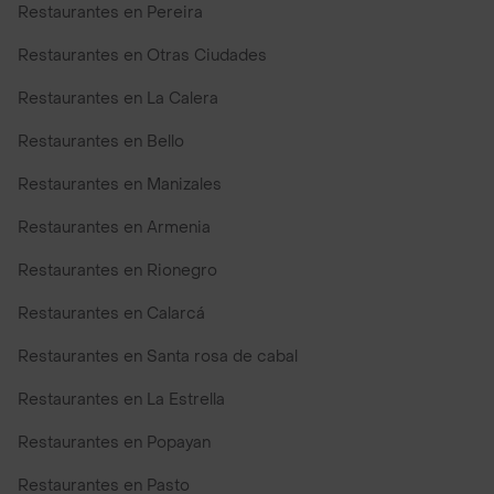
Restaurantes en Pereira
Restaurantes en Otras Ciudades
Restaurantes en La Calera
Restaurantes en Bello
Restaurantes en Manizales
Restaurantes en Armenia
Restaurantes en Rionegro
Restaurantes en Calarcá
Restaurantes en Santa rosa de cabal
Restaurantes en La Estrella
Restaurantes en Popayan
Restaurantes en Pasto