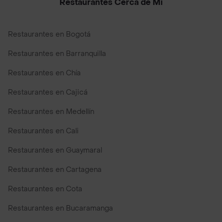
Restaurantes Cerca de Mi
Restaurantes en Bogotá
Restaurantes en Barranquilla
Restaurantes en Chía
Restaurantes en Cajicá
Restaurantes en Medellín
Restaurantes en Cali
Restaurantes en Guaymaral
Restaurantes en Cartagena
Restaurantes en Cota
Restaurantes en Bucaramanga