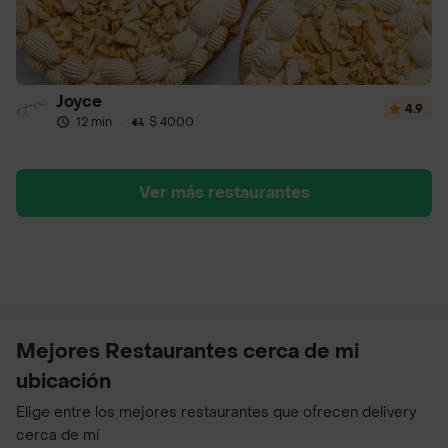
Joyce
4.9
12 min
·
$ 4000
Ver más restaurantes
Mejores Restaurantes cerca de mi
ubicación
Elige entre los mejores restaurantes que ofrecen delivery
cerca de mí