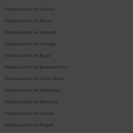
Restaurantes en Palmira
Restaurantes en Neiva
Restaurantes en Jamundi
Restaurantes en Cartago
Restaurantes en Buga
Restaurantes en Buenaventura
Restaurantes en Santa Marta
Restaurantes en Valledupar
Restaurantes en Monteria
Restaurantes en Cúcuta
Restaurantes en Ibagué