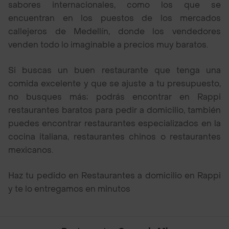
sabores internacionales, como los que se
encuentran en los puestos de los mercados
callejeros de Medellín, donde los vendedores
venden todo lo imaginable a precios muy baratos.
Si buscas un buen restaurante que tenga una
comida excelente y que se ajuste a tu presupuesto,
no busques más; podrás encontrar en Rappi
restaurantes baratos para pedir a domicilio, también
puedes encontrar restaurantes especializados en la
cocina italiana, restaurantes chinos o restaurantes
mexicanos.
Haz tu pedido en Restaurantes a domicilio en Rappi
y te lo entregamos en minutos