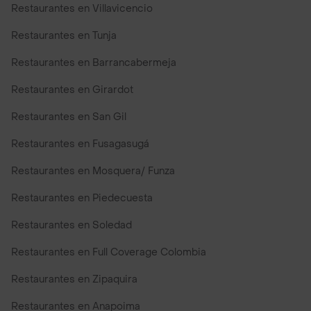
Restaurantes en Villavicencio
Restaurantes en Tunja
Restaurantes en Barrancabermeja
Restaurantes en Girardot
Restaurantes en San Gil
Restaurantes en Fusagasugá
Restaurantes en Mosquera/ Funza
Restaurantes en Piedecuesta
Restaurantes en Soledad
Restaurantes en Full Coverage Colombia
Restaurantes en Zipaquira
Restaurantes en Anapoima