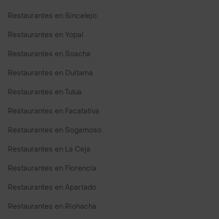
Restaurantes en Sincelejo
Restaurantes en Yopal
Restaurantes en Soacha
Restaurantes en Duitama
Restaurantes en Tulua
Restaurantes en Facatativa
Restaurantes en Sogamoso
Restaurantes en La Ceja
Restaurantes en Florencia
Restaurantes en Apartado
Restaurantes en Riohacha