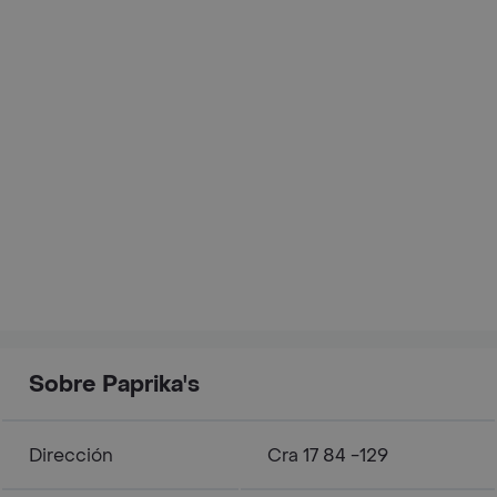
Sobre Paprika's
Dirección
Cra 17 84 -129