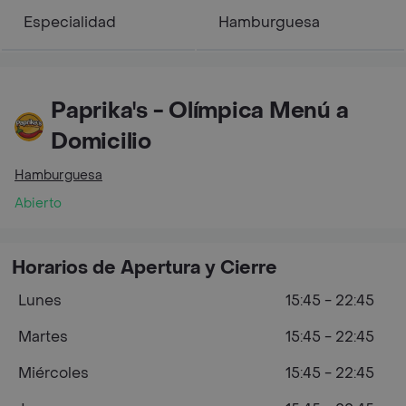
Especialidad
Hamburguesa
Paprika's - Olímpica Menú a
Domicilio
Hamburguesa
Abierto
Horarios de Apertura y Cierre
Lunes
15:45 - 22:45
Martes
15:45 - 22:45
Miércoles
15:45 - 22:45