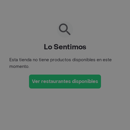
Lo Sentimos
Esta tienda no tiene productos disponibles en este
momento.
Ver restaurantes disponibles