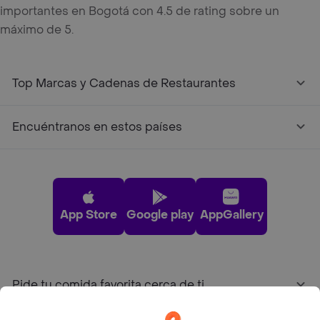
importantes en Bogotá con 4.5 de rating sobre un
máximo de 5.
Top Marcas y Cadenas de Restaurantes
Encuéntranos en estos países
App Store
Google play
AppGallery
Pide tu comida favorita cerca de ti