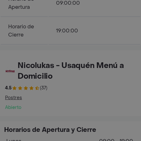
09:00:00
Apertura
Horario de
19:00:00
Cierre
Nicolukas - Usaquén Menú a
Domicilio
4.5
(37)
Postres
Abierto
Horarios de Apertura y Cierre