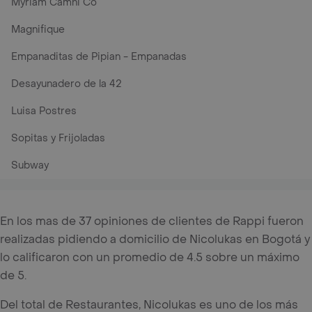
Myriam Camhi Co
Magnifique
Empanaditas de Pipian - Empanadas
Desayunadero de la 42
Luisa Postres
Sopitas y Frijoladas
Subway
En los mas de 37 opiniones de clientes de Rappi fueron
realizadas pidiendo a domicilio de Nicolukas en Bogotá y
lo calificaron con un promedio de 4.5 sobre un máximo
de 5.
Del total de Restaurantes, Nicolukas es uno de los más