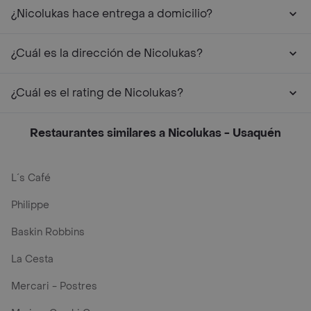
¿Nicolukas hace entrega a domicilio?
¿Cuál es la dirección de Nicolukas?
¿Cuál es el rating de Nicolukas?
Restaurantes similares a Nicolukas - Usaquén
L´s Café
Philippe
Baskin Robbins
La Cesta
Mercari - Postres