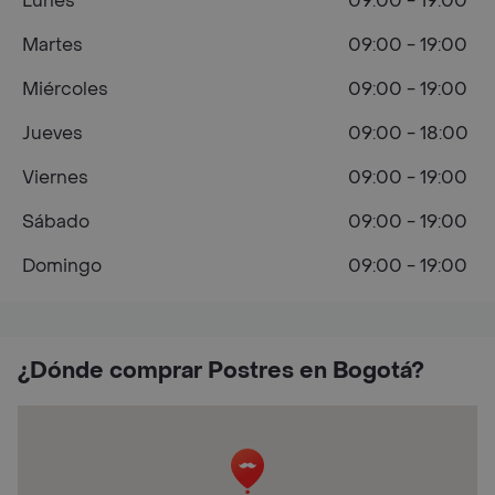
Lunes
09:00 - 19:00
Martes
09:00 - 19:00
Miércoles
09:00 - 19:00
Jueves
09:00 - 18:00
Viernes
09:00 - 19:00
Sábado
09:00 - 19:00
Domingo
09:00 - 19:00
¿Dónde comprar Postres en Bogotá?